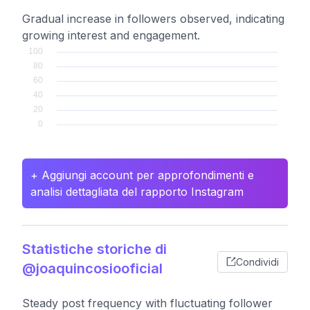
Gradual increase in followers observed, indicating
growing interest and engagement.
+ Aggiungi account per approfondimenti e
analisi dettagliata del rapporto Instagram
Statistiche storiche di
Condividi
@joaquincosiooficial
Steady post frequency with fluctuating follower