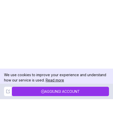
We use cookies to improve your experience and understand
how our service is used.
Read more
Not Now
Accept
AGGIUNGI ACCOUNT