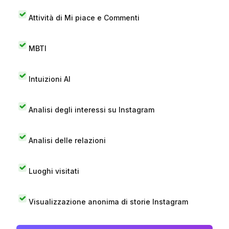
Attività di Mi piace e Commenti
MBTI
Intuizioni AI
Analisi degli interessi su Instagram
Analisi delle relazioni
Luoghi visitati
Visualizzazione anonima di storie Instagram