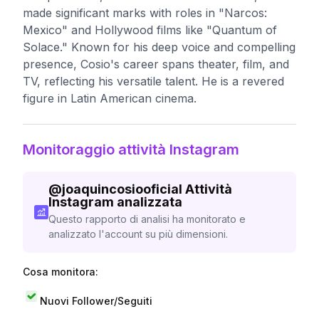
made significant marks with roles in "Narcos:
Mexico" and Hollywood films like "Quantum of
Solace." Known for his deep voice and compelling
presence, Cosio's career spans theater, film, and
TV, reflecting his versatile talent. He is a revered
figure in Latin American cinema.
Monitoraggio attività Instagram
@
joaquincosiooficial
Attività
Instagram analizzata
Questo rapporto di analisi ha monitorato e
analizzato l'account su più dimensioni.
Cosa monitora:
Nuovi Follower/Seguiti