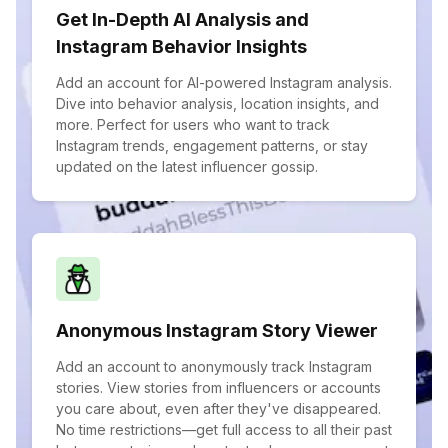
Get In-Depth AI Analysis and
Instagram Behavior Insights
Add an account for AI-powered Instagram analysis.
Dive into behavior analysis, location insights, and
more. Perfect for users who want to track
Instagram trends, engagement patterns, or stay
updated on the latest influencer gossip.
Anonymous Instagram Story Viewer
Add an account to anonymously track Instagram
stories. View stories from influencers or accounts
you care about, even after they've disappeared.
No time restrictions—get full access to all their past