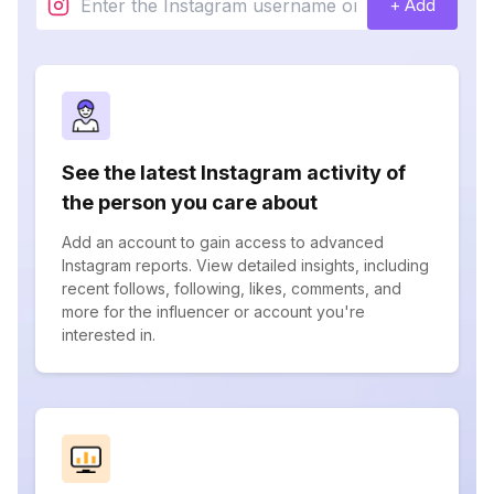
+ Add
See the latest Instagram activity of
the person you care about
Add an account to gain access to advanced
Instagram reports. View detailed insights, including
recent follows, following, likes, comments, and
more for the influencer or account you're
interested in.