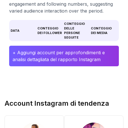
engagement and following numbers, suggesting
varied audience interaction over the period.
CONTEGGIO
CONTEGGIO
DELLE
CONTEGGIO
DATA
DEI FOLLOWER
PERSONE
DEI MEDIA
SEGUITE
+ Aggiungi account per approfondimenti e
analisi dettagliata del rapporto Instagram
Account Instagram di tendenza