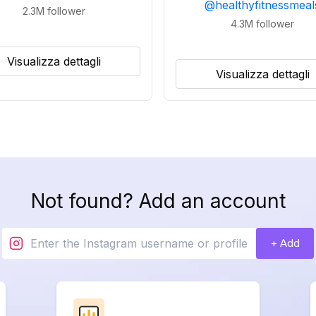
@
healthyfitnessmeal
2.3M
follower
4.3M
follower
Visualizza dettagli
Visualizza dettagli
Not found? Add an account
+ Add