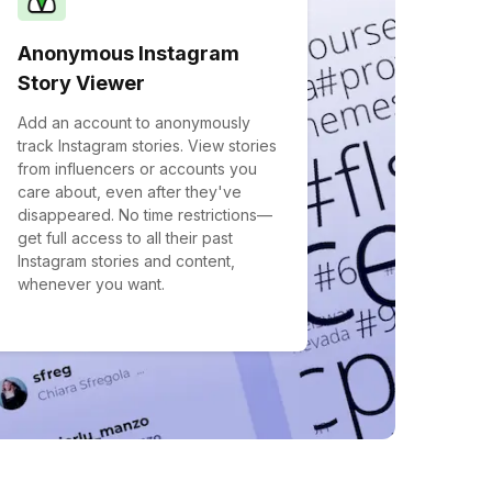
Anonymous Instagram
Story Viewer
Add an account to anonymously
track Instagram stories. View stories
from influencers or accounts you
care about, even after they've
disappeared. No time restrictions—
get full access to all their past
Instagram stories and content,
whenever you want.