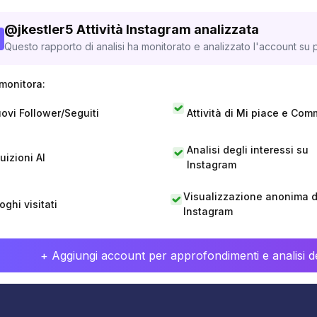
@
jkestler5
Attività Instagram analizzata
Questo rapporto di analisi ha monitorato e analizzato l'account su p
monitora:
ovi Follower/Seguiti
Attività di Mi piace e Com
Analisi degli interessi su
tuizioni AI
Instagram
Visualizzazione anonima di
oghi visitati
Instagram
+ Aggiungi account per approfondimenti e analisi de