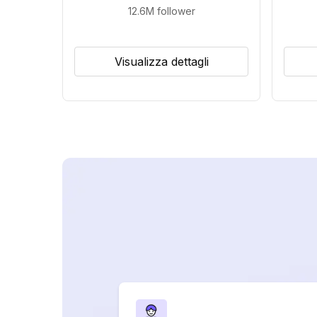
12.6M
follower
Visualizza dettagli