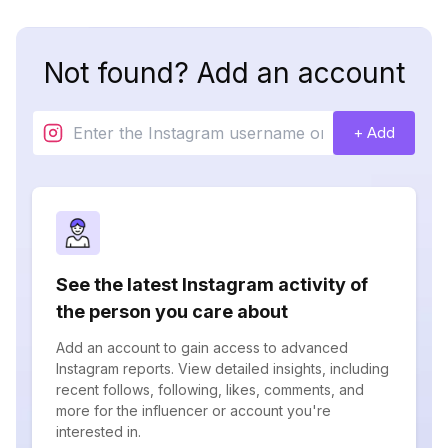
Not found? Add an account
+ Add
See the latest Instagram activity of
the person you care about
Add an account to gain access to advanced
Instagram reports. View detailed insights, including
recent follows, following, likes, comments, and
more for the influencer or account you're
interested in.