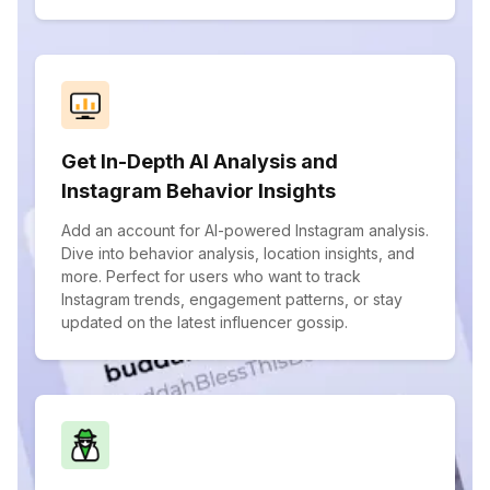
Get In-Depth AI Analysis and
Instagram Behavior Insights
Add an account for AI-powered Instagram analysis.
Dive into behavior analysis, location insights, and
more. Perfect for users who want to track
Instagram trends, engagement patterns, or stay
updated on the latest influencer gossip.