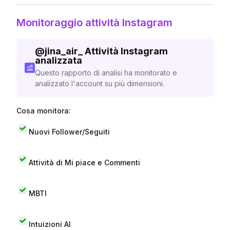
Monitoraggio attività Instagram
@
jina_air_
Attività Instagram
analizzata
Questo rapporto di analisi ha monitorato e
analizzato l'account su più dimensioni.
Cosa monitora:
Nuovi Follower/Seguiti
Attività di Mi piace e Commenti
MBTI
Intuizioni AI