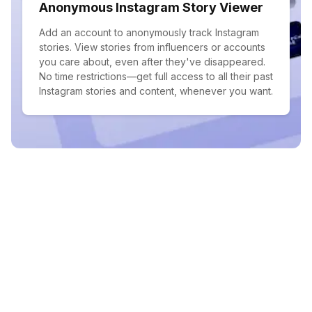
Anonymous Instagram Story Viewer
Add an account to anonymously track Instagram
stories. View stories from influencers or accounts
you care about, even after they've disappeared.
No time restrictions—get full access to all their past
Instagram stories and content, whenever you want.