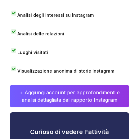
Analisi degli interessi su Instagram
Analisi delle relazioni
Luoghi visitati
Visualizzazione anonima di storie Instagram
+ Aggiungi account per approfondimenti e
analisi dettagliata del rapporto Instagram
Curioso di vedere l'attività