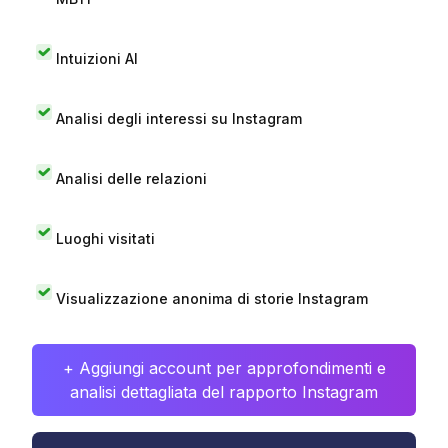
Intuizioni AI
Analisi degli interessi su Instagram
Analisi delle relazioni
Luoghi visitati
Visualizzazione anonima di storie Instagram
+ Aggiungi account per approfondimenti e
analisi dettagliata del rapporto Instagram