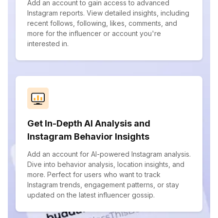
Add an account to gain access to advanced
Instagram reports. View detailed insights, including
recent follows, following, likes, comments, and
more for the influencer or account you're
interested in.
Get In-Depth AI Analysis and
Instagram Behavior Insights
Add an account for AI-powered Instagram analysis.
Dive into behavior analysis, location insights, and
more. Perfect for users who want to track
Instagram trends, engagement patterns, or stay
updated on the latest influencer gossip.