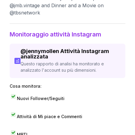
@jmb.vintage and Dinner and a Movie on
@tbsnetwork
Monitoraggio attività Instagram
@
jennymollen
Attività Instagram
analizzata
Questo rapporto di analisi ha monitorato e
analizzato l'account su più dimensioni.
Cosa monitora:
Nuovi Follower/Seguiti
Attività di Mi piace e Commenti
MBTI