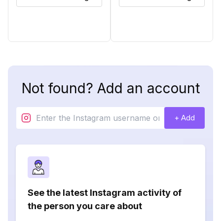
Not found? Add an account
+ Add
See the latest Instagram activity of
the person you care about