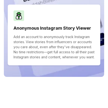
Anonymous Instagram Story Viewer
Add an account to anonymously track Instagram
stories. View stories from influencers or accounts
you care about, even after they've disappeared.
No time restrictions—get full access to all their past
Instagram stories and content, whenever you want.