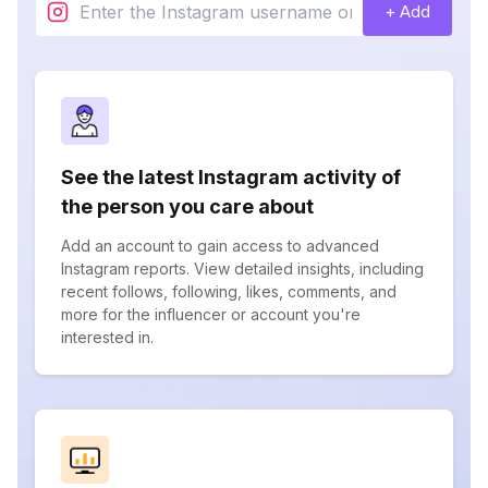
+ Add
See the latest Instagram activity of
the person you care about
Add an account to gain access to advanced
Instagram reports. View detailed insights, including
recent follows, following, likes, comments, and
more for the influencer or account you're
interested in.