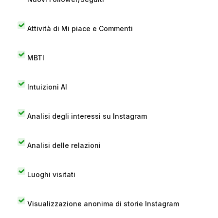
Attività di Mi piace e Commenti
MBTI
Intuizioni AI
Analisi degli interessi su Instagram
Analisi delle relazioni
Luoghi visitati
Visualizzazione anonima di storie Instagram