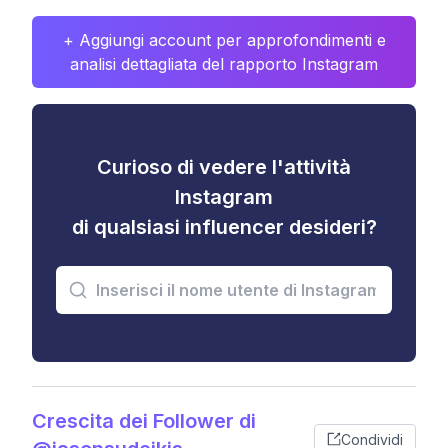
+ Aggiungi account per approfondimenti e
analisi dettagliata del rapporto Instagram
Curioso di vedere l'attività
Instagram
di qualsiasi influencer desideri?
Crescita dei Follower di
Condividi