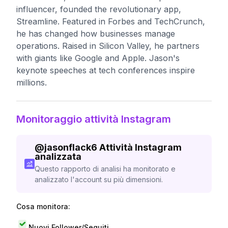
influencer, founded the revolutionary app,
Streamline. Featured in Forbes and TechCrunch,
he has changed how businesses manage
operations. Raised in Silicon Valley, he partners
with giants like Google and Apple. Jason's
keynote speeches at tech conferences inspire
millions.
Monitoraggio attività Instagram
@
jasonflack6
Attività Instagram
analizzata
Questo rapporto di analisi ha monitorato e
analizzato l'account su più dimensioni.
Cosa monitora:
Nuovi Follower/Seguiti