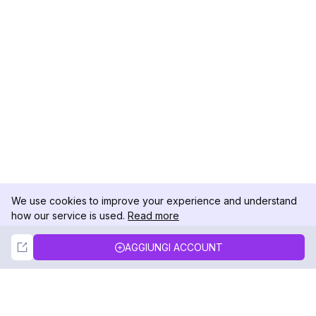
We use cookies to improve your experience and understand
how our service is used.
Read more
Not Now
Accept
AGGIUNGI ACCOUNT