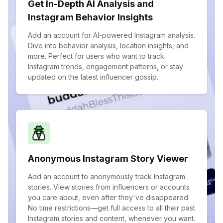
Get In-Depth AI Analysis and
Instagram Behavior Insights
Add an account for AI-powered Instagram analysis.
Dive into behavior analysis, location insights, and
more. Perfect for users who want to track
Instagram trends, engagement patterns, or stay
updated on the latest influencer gossip.
Anonymous Instagram Story Viewer
Add an account to anonymously track Instagram
stories. View stories from influencers or accounts
you care about, even after they've disappeared.
No time restrictions—get full access to all their past
Instagram stories and content, whenever you want.