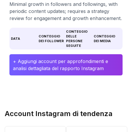
Minimal growth in followers and followings, with
periodic content updates; requires a strategy
review for engagement and growth enhancement.
CONTEGGIO
CONTEGGIO
DELLE
CONTEGGIO
DATA
DEI FOLLOWER
PERSONE
DEI MEDIA
SEGUITE
+ Aggiungi account per approfondimenti e
analisi dettagliata del rapporto Instagram
Account Instagram di tendenza