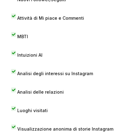
Attività di Mi piace e Commenti
MBTI
Intuizioni AI
Analisi degli interessi su Instagram
Analisi delle relazioni
Luoghi visitati
Visualizzazione anonima di storie Instagram