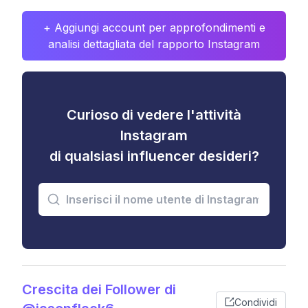
+ Aggiungi account per approfondimenti e
analisi dettagliata del rapporto Instagram
Curioso di vedere l'attività
Instagram
di qualsiasi influencer desideri?
Crescita dei Follower di
Condividi