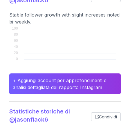
@jasonflack6
Stable follower growth with slight increases noted
bi-weekly.
+ Aggiungi account per approfondimenti e
analisi dettagliata del rapporto Instagram
Statistiche storiche di
Condividi
@jasonflack6