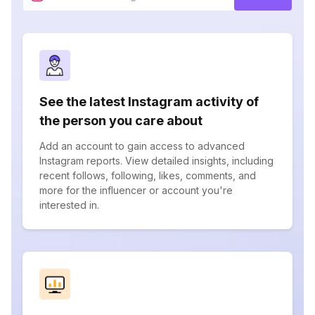
See the latest Instagram activity of
the person you care about
Add an account to gain access to advanced
Instagram reports. View detailed insights, including
recent follows, following, likes, comments, and
more for the influencer or account you're
interested in.