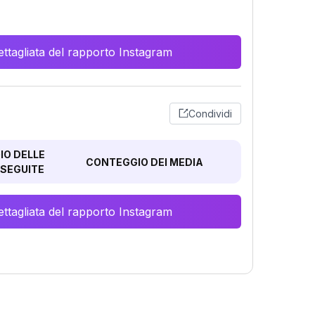
ttagliata del rapporto Instagram
Condividi
O DELLE
CONTEGGIO DEI MEDIA
SEGUITE
ttagliata del rapporto Instagram