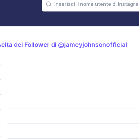
cita dei Follower di @jameyjohnsonofficial