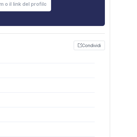
Condividi