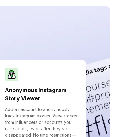
Anonymous Instagram
Story Viewer
Add an account to anonymously
track Instagram stories. View stories
from influencers or accounts you
care about, even after they've
disappeared. No time restrictions—