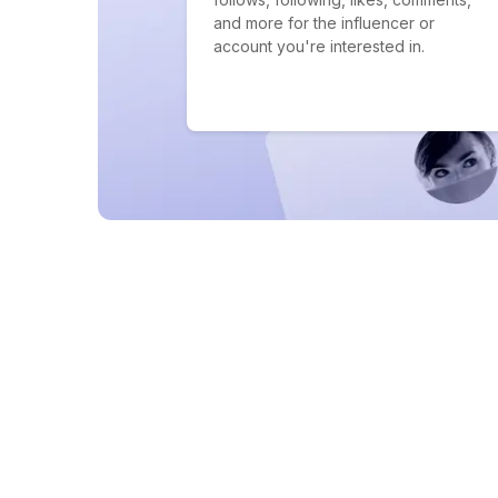
and more for the influencer or
account you're interested in.