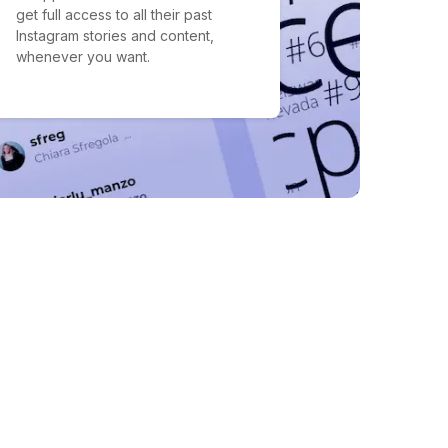
get full access to all their past
Instagram stories and content,
whenever you want.