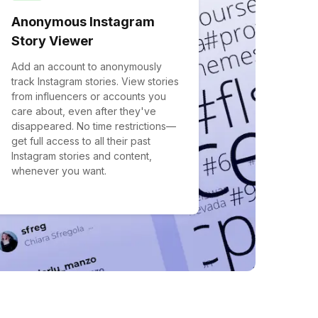
Anonymous Instagram
Story Viewer
Add an account to anonymously
track Instagram stories. View stories
from influencers or accounts you
care about, even after they've
disappeared. No time restrictions—
get full access to all their past
Instagram stories and content,
whenever you want.