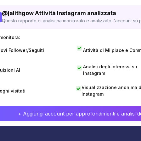
@
jalithgow
Attività Instagram analizzata
Questo rapporto di analisi ha monitorato e analizzato l'account su p
monitora:
ovi Follower/Seguiti
Attività di Mi piace e Com
Analisi degli interessi su
tuizioni AI
Instagram
Visualizzazione anonima di
oghi visitati
Instagram
+ Aggiungi account per approfondimenti e analisi de