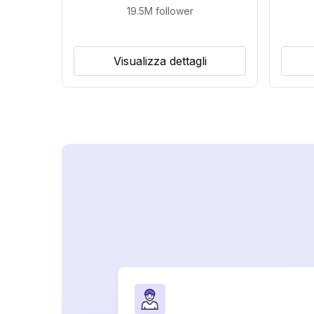
19.5M
follower
Visualizza dettagli