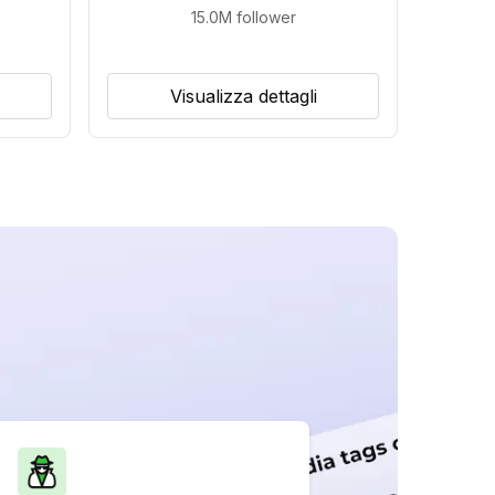
15.0M
follower
Visualizza dettagli