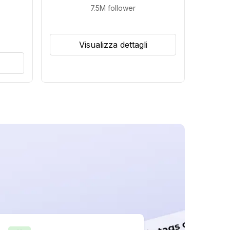
7.5M
follower
Visualizza dettagli