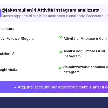
@
jakesmullen14
Attività Instagram analizzata
Questo rapporto di analisi ha monitorato e analizzato l'account su p
monitora:
ovi Follower/Seguiti
Attività di Mi piace e Com
Analisi degli interessi su
tuizioni AI
Instagram
Visualizzazione anonima di
oghi visitati
Instagram
+ Aggiungi account per approfondimenti e analisi de