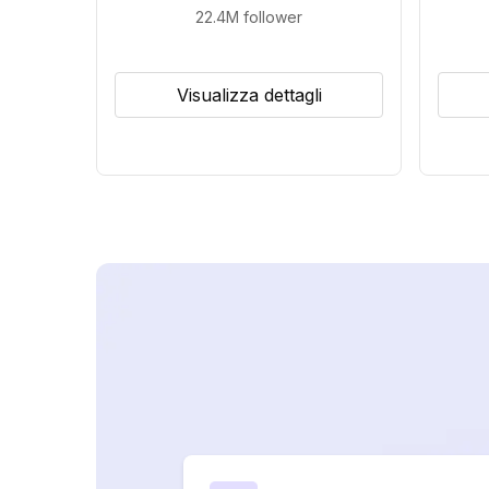
22.4M
follower
Visualizza dettagli