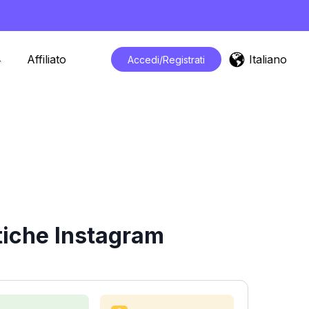
Italiano
Affiliato
Accedi/Registrati
tiche Instagram