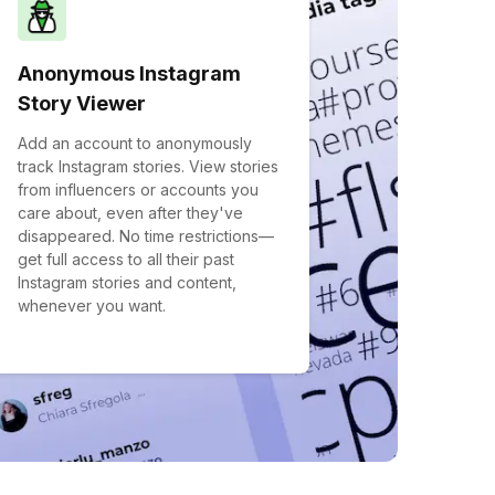
Anonymous Instagram
Story Viewer
Add an account to anonymously
track Instagram stories. View stories
from influencers or accounts you
care about, even after they've
disappeared. No time restrictions—
get full access to all their past
Instagram stories and content,
whenever you want.