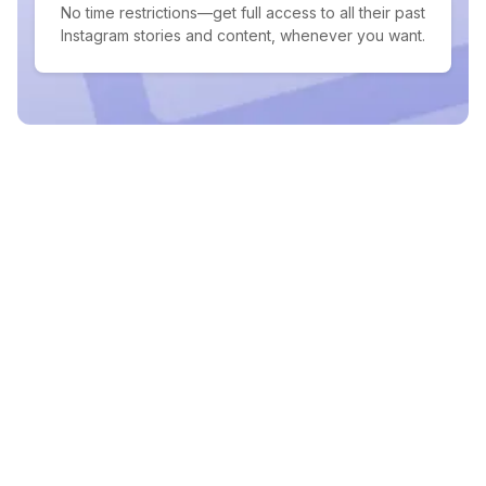
No time restrictions—get full access to all their past
Instagram stories and content, whenever you want.