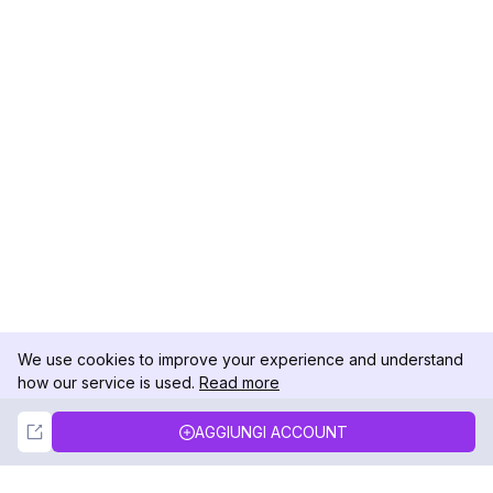
We use cookies to improve your experience and understand
how our service is used.
Read more
Not Now
Accept
AGGIUNGI ACCOUNT