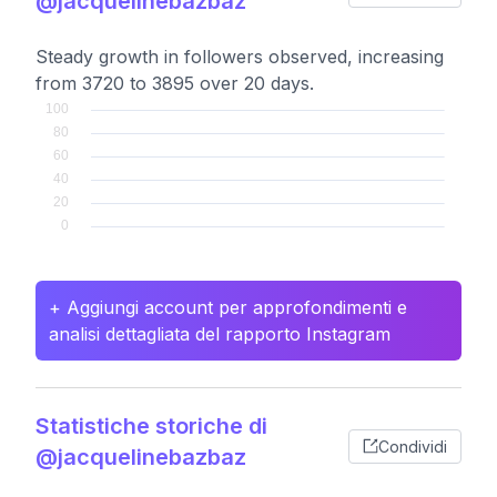
@jacquelinebazbaz
Steady growth in followers observed, increasing
from 3720 to 3895 over 20 days.
+ Aggiungi account per approfondimenti e
analisi dettagliata del rapporto Instagram
Statistiche storiche di
Condividi
@jacquelinebazbaz