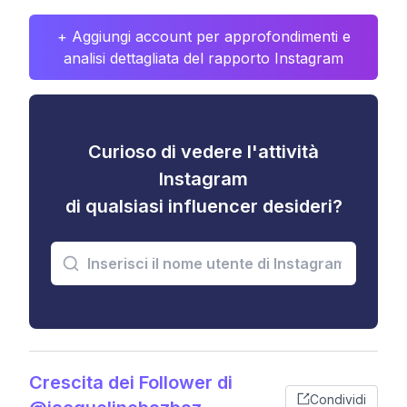
+ Aggiungi account per approfondimenti e
analisi dettagliata del rapporto Instagram
Curioso di vedere l'attività
Instagram
di qualsiasi influencer desideri?
Crescita dei Follower di
Condividi