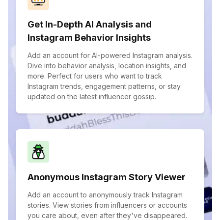
Get In-Depth AI Analysis and
Instagram Behavior Insights
Add an account for AI-powered Instagram analysis.
Dive into behavior analysis, location insights, and
more. Perfect for users who want to track
Instagram trends, engagement patterns, or stay
updated on the latest influencer gossip.
Anonymous Instagram Story Viewer
Add an account to anonymously track Instagram
stories. View stories from influencers or accounts
you care about, even after they've disappeared.