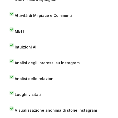
Attività di Mi piace e Commenti
MBTI
Intuizioni AI
Analisi degli interessi su Instagram
Analisi delle relazioni
Luoghi visitati
Visualizzazione anonima di storie Instagram