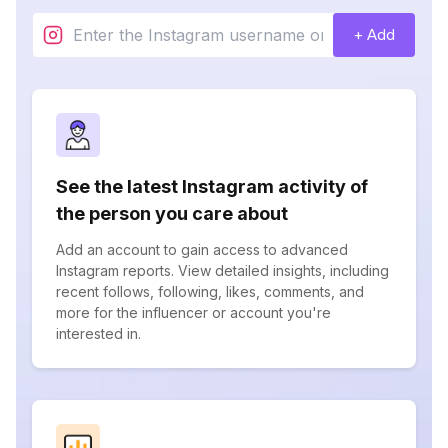
+ Add
See the latest Instagram activity of
the person you care about
Add an account to gain access to advanced
Instagram reports. View detailed insights, including
recent follows, following, likes, comments, and
more for the influencer or account you're
interested in.