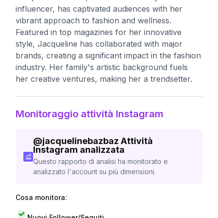
influencer, has captivated audiences with her
vibrant approach to fashion and wellness.
Featured in top magazines for her innovative
style, Jacqueline has collaborated with major
brands, creating a significant impact in the fashion
industry. Her family's artistic background fuels
her creative ventures, making her a trendsetter.
Monitoraggio attività Instagram
@
jacquelinebazbaz
Attività
Instagram analizzata
Questo rapporto di analisi ha monitorato e
analizzato l'account su più dimensioni.
Cosa monitora:
Nuovi Follower/Seguiti