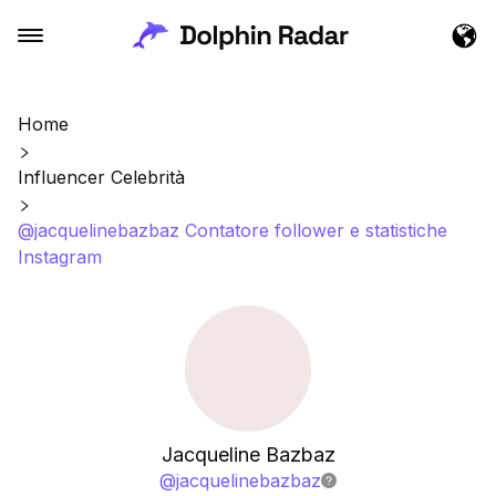
Home
Influencer Celebrità
@jacquelinebazbaz Contatore follower e statistiche
Instagram
Jacqueline Bazbaz
@
jacquelinebazbaz