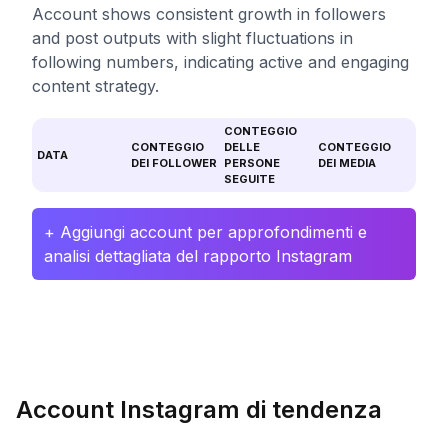
Account shows consistent growth in followers
and post outputs with slight fluctuations in
following numbers, indicating active and engaging
content strategy.
CONTEGGIO
CONTEGGIO
DELLE
CONTEGGIO
DATA
DEI FOLLOWER
PERSONE
DEI MEDIA
SEGUITE
+ Aggiungi account per approfondimenti e
analisi dettagliata del rapporto Instagram
Account Instagram di tendenza