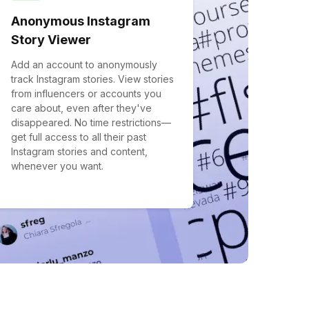
Anonymous Instagram
Story Viewer
Add an account to anonymously
track Instagram stories. View stories
from influencers or accounts you
care about, even after they've
disappeared. No time restrictions—
get full access to all their past
Instagram stories and content,
whenever you want.