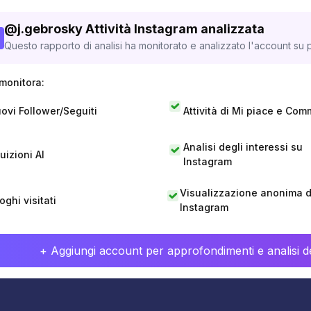
@
j.gebrosky
Attività Instagram analizzata
Questo rapporto di analisi ha monitorato e analizzato l'account su p
monitora:
ovi Follower/Seguiti
Attività di Mi piace e Com
Analisi degli interessi su
tuizioni AI
Instagram
Visualizzazione anonima di
oghi visitati
Instagram
+ Aggiungi account per approfondimenti e analisi de