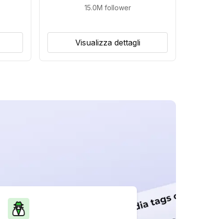
15.0M
follower
Visualizza dettagli