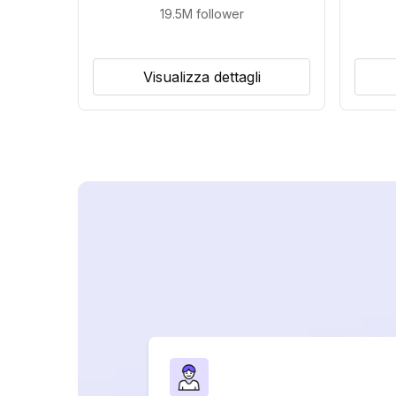
19.5M
follower
Visualizza dettagli