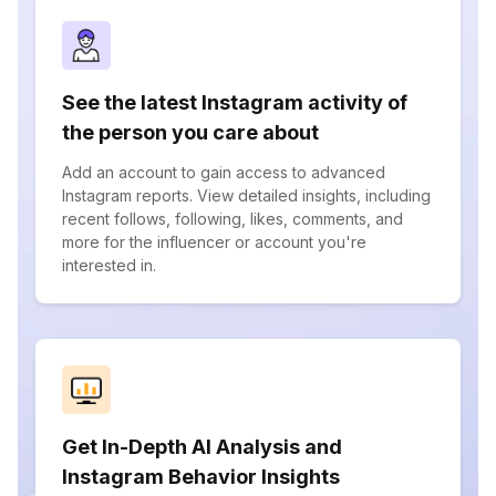
See the latest Instagram activity of
the person you care about
Add an account to gain access to advanced
Instagram reports. View detailed insights, including
recent follows, following, likes, comments, and
more for the influencer or account you're
interested in.
Get In-Depth AI Analysis and
Instagram Behavior Insights