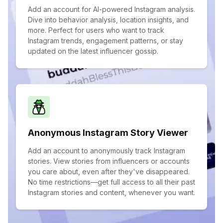
Add an account for AI-powered Instagram analysis.
Dive into behavior analysis, location insights, and
more. Perfect for users who want to track
Instagram trends, engagement patterns, or stay
updated on the latest influencer gossip.
Anonymous Instagram Story Viewer
Add an account to anonymously track Instagram
stories. View stories from influencers or accounts
you care about, even after they've disappeared.
No time restrictions—get full access to all their past
Instagram stories and content, whenever you want.