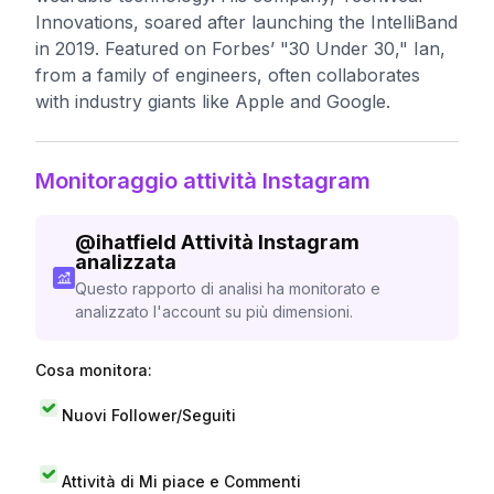
Innovations, soared after launching the IntelliBand
in 2019. Featured on Forbes’ "30 Under 30," Ian,
from a family of engineers, often collaborates
with industry giants like Apple and Google.
Monitoraggio attività Instagram
@
ihatfield
Attività Instagram
analizzata
Questo rapporto di analisi ha monitorato e
analizzato l'account su più dimensioni.
Cosa monitora:
Nuovi Follower/Seguiti
Attività di Mi piace e Commenti