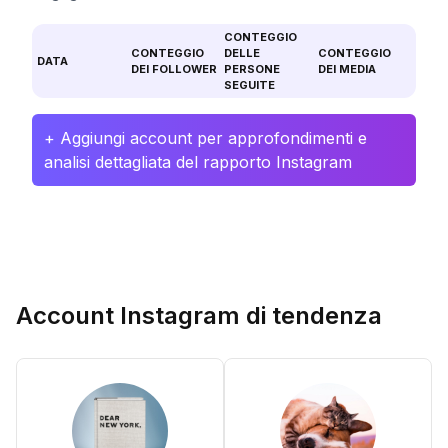
CONTEGGIO
CONTEGGIO
DELLE
CONTEGGIO
DATA
DEI FOLLOWER
PERSONE
DEI MEDIA
SEGUITE
+ Aggiungi account per approfondimenti e
analisi dettagliata del rapporto Instagram
Account Instagram di tendenza