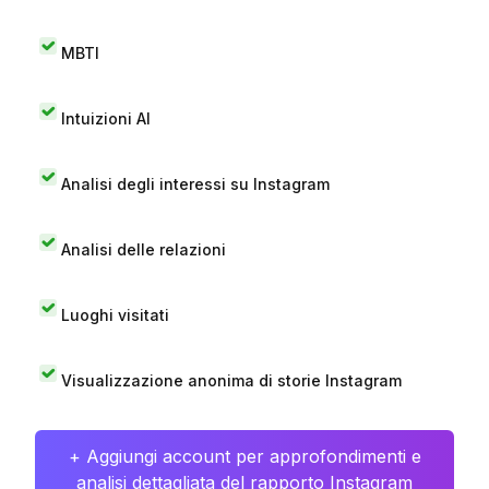
MBTI
Intuizioni AI
Analisi degli interessi su Instagram
Analisi delle relazioni
Luoghi visitati
Visualizzazione anonima di storie Instagram
+ Aggiungi account per approfondimenti e
analisi dettagliata del rapporto Instagram