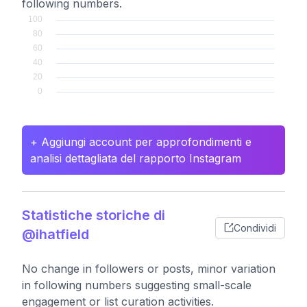
following numbers.
+ Aggiungi account per approfondimenti e
analisi dettagliata del rapporto Instagram
Statistiche storiche di
Condividi
@ihatfield
No change in followers or posts, minor variation
in following numbers suggesting small-scale
engagement or list curation activities.