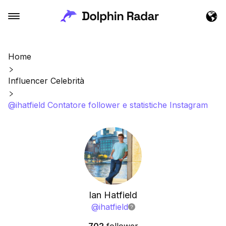
Home
Influencer Celebrità
@ihatfield Contatore follower e statistiche Instagram
Ian Hatfield
@
ihatfield