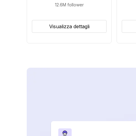
12.6M
follower
Visualizza dettagli