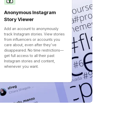
Anonymous Instagram
Story Viewer
Add an account to anonymously
track Instagram stories. View stories
from influencers or accounts you
care about, even after they've
disappeared. No time restrictions—
get full access to all their past
Instagram stories and content,
whenever you want.