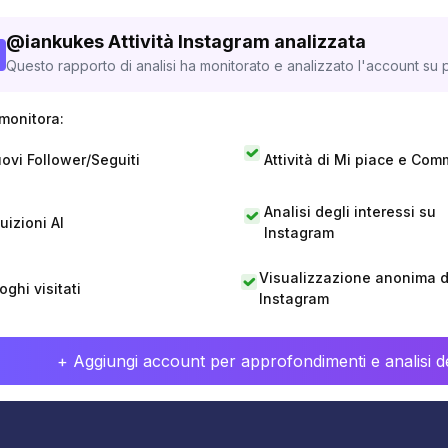
@
iankukes
Attività Instagram analizzata
Questo rapporto di analisi ha monitorato e analizzato l'account su p
monitora:
ovi Follower/Seguiti
Attività di Mi piace e Com
Analisi degli interessi su
tuizioni AI
Instagram
Visualizzazione anonima di
oghi visitati
Instagram
+ Aggiungi account per approfondimenti e analisi de