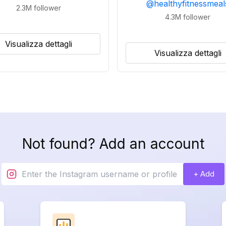
@
healthyfitnessmeal
2.3M
follower
4.3M
follower
Visualizza dettagli
Visualizza dettagli
Not found? Add an account
+ Add