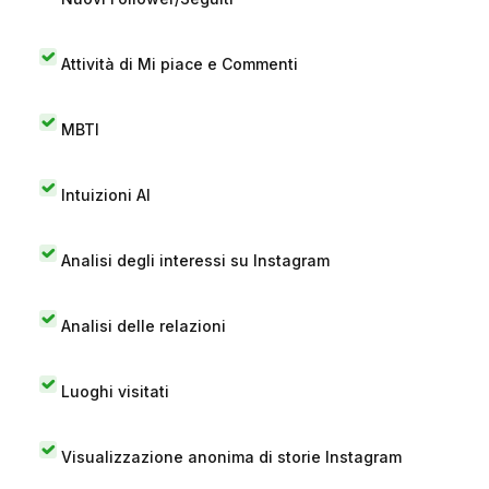
Attività di Mi piace e Commenti
MBTI
Intuizioni AI
Analisi degli interessi su Instagram
Analisi delle relazioni
Luoghi visitati
Visualizzazione anonima di storie Instagram