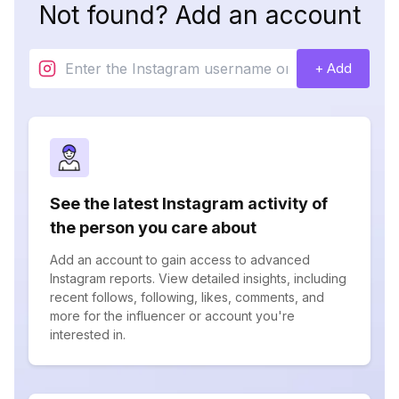
Not found? Add an account
+ Add
See the latest Instagram activity of
the person you care about
Add an account to gain access to advanced
Instagram reports. View detailed insights, including
recent follows, following, likes, comments, and
more for the influencer or account you're
interested in.