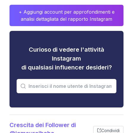
+ Aggiungi account per approfondimenti e
analisi dettagliata del rapporto Instagram
Curioso di vedere l'attività
Instagram
di qualsiasi influencer desideri?
Crescita dei Follower di
Condividi