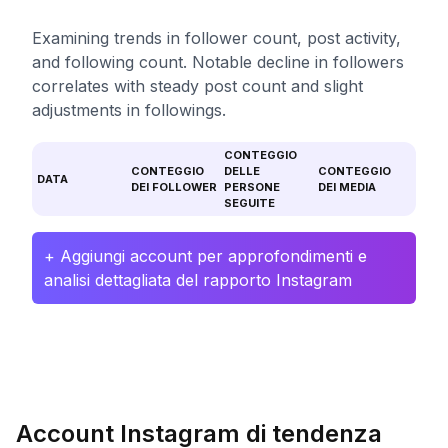
Examining trends in follower count, post activity,
and following count. Notable decline in followers
correlates with steady post count and slight
adjustments in followings.
CONTEGGIO
CONTEGGIO
DELLE
CONTEGGIO
DATA
DEI FOLLOWER
PERSONE
DEI MEDIA
SEGUITE
+ Aggiungi account per approfondimenti e
analisi dettagliata del rapporto Instagram
Account Instagram di tendenza