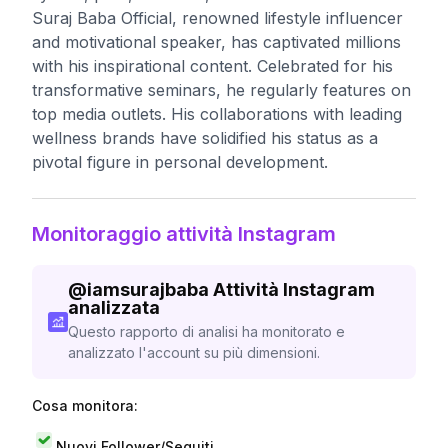
Suraj Baba Official, renowned lifestyle influencer
and motivational speaker, has captivated millions
with his inspirational content. Celebrated for his
transformative seminars, he regularly features on
top media outlets. His collaborations with leading
wellness brands have solidified his status as a
pivotal figure in personal development.
Monitoraggio attività Instagram
@
iamsurajbaba
Attività Instagram
analizzata
Questo rapporto di analisi ha monitorato e
analizzato l'account su più dimensioni.
Cosa monitora:
Nuovi Follower/Seguiti