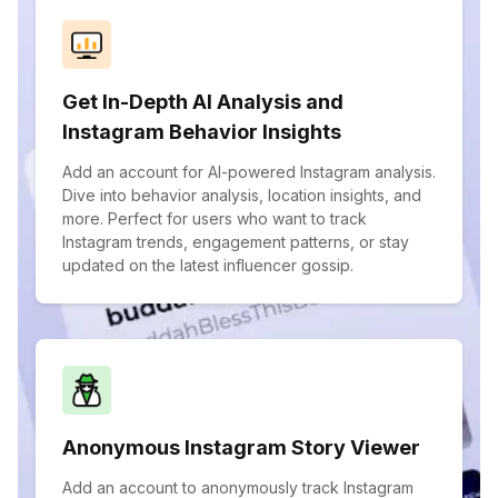
Get In-Depth AI Analysis and
Instagram Behavior Insights
Add an account for AI-powered Instagram analysis.
Dive into behavior analysis, location insights, and
more. Perfect for users who want to track
Instagram trends, engagement patterns, or stay
updated on the latest influencer gossip.
Anonymous Instagram Story Viewer
Add an account to anonymously track Instagram