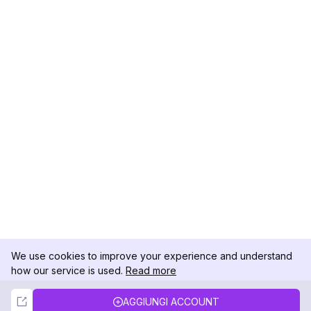
We use cookies to improve your experience and understand
how our service is used.
Read more
Not Now
Accept
AGGIUNGI ACCOUNT