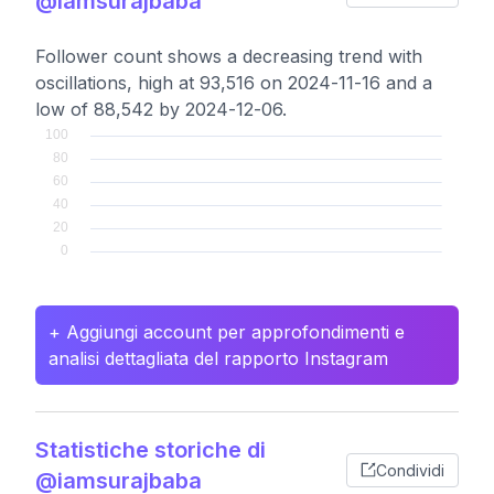
@iamsurajbaba
Follower count shows a decreasing trend with
oscillations, high at 93,516 on 2024-11-16 and a
low of 88,542 by 2024-12-06.
+ Aggiungi account per approfondimenti e
analisi dettagliata del rapporto Instagram
Statistiche storiche di
Condividi
@iamsurajbaba