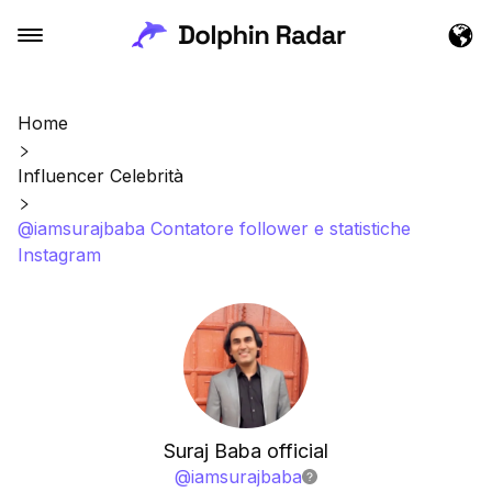
Home
Influencer Celebrità
@iamsurajbaba Contatore follower e statistiche
Instagram
Suraj Baba official
@
iamsurajbaba