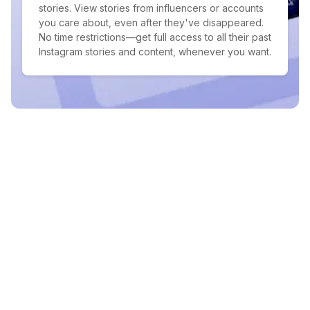
stories. View stories from influencers or accounts
you care about, even after they've disappeared.
No time restrictions—get full access to all their past
Instagram stories and content, whenever you want.