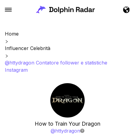
Home
Influencer Celebrità
@httydragon Contatore follower e statistiche
Instagram
How to Train Your Dragon
@
httydragon