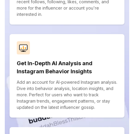
recent follows, following, likes, comments, and
more for the influencer or account you're
interested in.
Get In-Depth AI Analysis and
Instagram Behavior Insights
Add an account for AI-powered Instagram analysis.
Dive into behavior analysis, location insights, and
more. Perfect for users who want to track
Instagram trends, engagement patterns, or stay
updated on the latest influencer gossip.