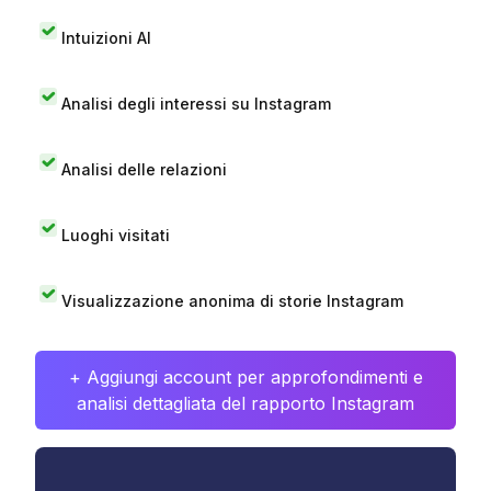
Intuizioni AI
Analisi degli interessi su Instagram
Analisi delle relazioni
Luoghi visitati
Visualizzazione anonima di storie Instagram
+ Aggiungi account per approfondimenti e
analisi dettagliata del rapporto Instagram