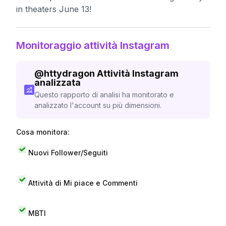
in theaters June 13!
Monitoraggio attività Instagram
@
httydragon
Attività Instagram
analizzata
Questo rapporto di analisi ha monitorato e
analizzato l'account su più dimensioni.
Cosa monitora:
Nuovi Follower/Seguiti
Attività di Mi piace e Commenti
MBTI