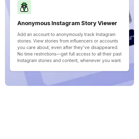
Anonymous Instagram Story Viewer
Add an account to anonymously track Instagram
stories. View stories from influencers or accounts
you care about, even after they've disappeared.
No time restrictions—get full access to all their past
Instagram stories and content, whenever you want.