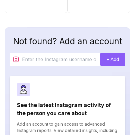
Not found? Add an account
+ Add
See the latest Instagram activity of
the person you care about
Add an account to gain access to advanced
Instagram reports. View detailed insights, including