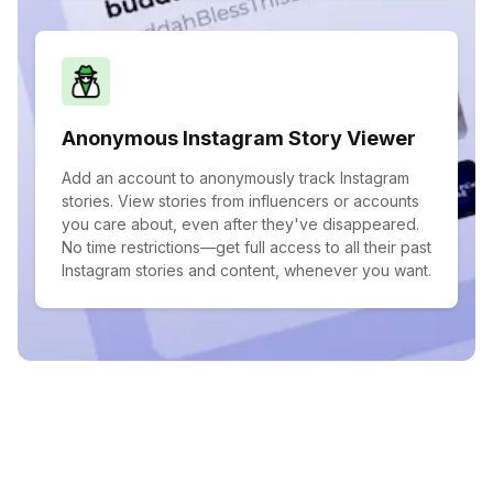
Anonymous Instagram Story Viewer
Add an account to anonymously track Instagram
stories. View stories from influencers or accounts
you care about, even after they've disappeared.
No time restrictions—get full access to all their past
Instagram stories and content, whenever you want.