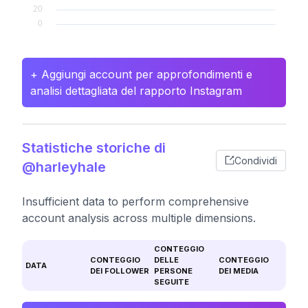
+ Aggiungi account per approfondimenti e
analisi dettagliata del rapporto Instagram
Statistiche storiche di
Condividi
@harleyhale
Insufficient data to perform comprehensive
account analysis across multiple dimensions.
CONTEGGIO
CONTEGGIO
DELLE
CONTEGGIO
DATA
DEI FOLLOWER
PERSONE
DEI MEDIA
SEGUITE