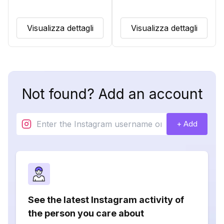
Visualizza dettagli
Visualizza dettagli
Not found? Add an account
+ Add
See the latest Instagram activity of
the person you care about