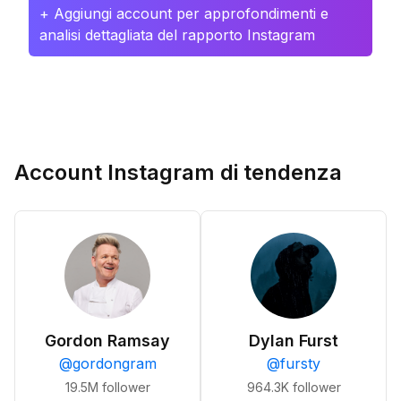
+ Aggiungi account per approfondimenti e
analisi dettagliata del rapporto Instagram
Account Instagram di tendenza
Gordon Ramsay
Dylan Furst
@
gordongram
@
fursty
19.5M
follower
964.3K
follower