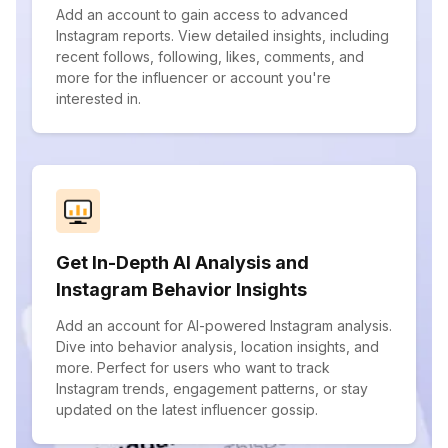
Add an account to gain access to advanced
Instagram reports. View detailed insights, including
recent follows, following, likes, comments, and
more for the influencer or account you're
interested in.
Get In-Depth AI Analysis and
Instagram Behavior Insights
Add an account for AI-powered Instagram analysis.
Dive into behavior analysis, location insights, and
more. Perfect for users who want to track
Instagram trends, engagement patterns, or stay
updated on the latest influencer gossip.