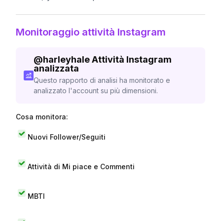
Monitoraggio attività Instagram
@
harleyhale
Attività Instagram
analizzata
Questo rapporto di analisi ha monitorato e
analizzato l'account su più dimensioni.
Cosa monitora:
Nuovi Follower/Seguiti
Attività di Mi piace e Commenti
MBTI