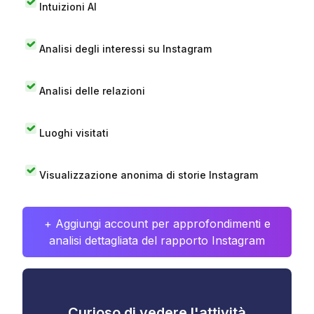
Intuizioni AI
Analisi degli interessi su Instagram
Analisi delle relazioni
Luoghi visitati
Visualizzazione anonima di storie Instagram
+ Aggiungi account per approfondimenti e
analisi dettagliata del rapporto Instagram
Curioso di vedere l'attività