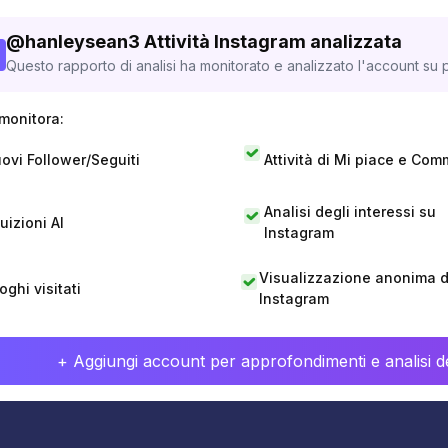
@
hanleysean3
Attività Instagram analizzata
Questo rapporto di analisi ha monitorato e analizzato l'account su p
monitora:
ovi Follower/Seguiti
Attività di Mi piace e Com
Analisi degli interessi su
tuizioni AI
Instagram
Visualizzazione anonima di
oghi visitati
Instagram
+ Aggiungi account per approfondimenti e analisi de