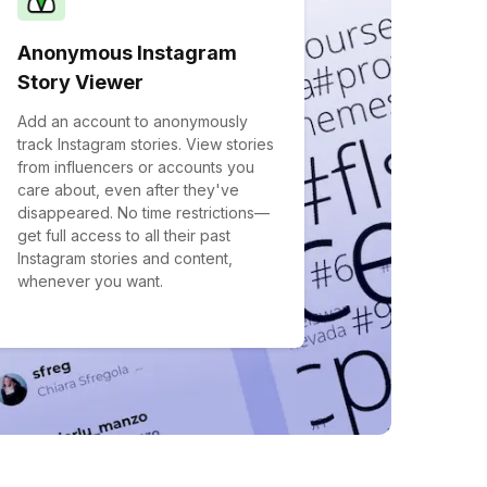
Anonymous Instagram
Story Viewer
Add an account to anonymously
track Instagram stories. View stories
from influencers or accounts you
care about, even after they've
disappeared. No time restrictions—
get full access to all their past
Instagram stories and content,
whenever you want.