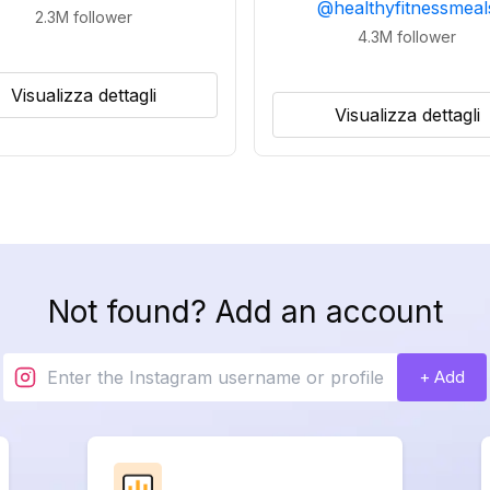
@
healthyfitnessmeal
2.3M
follower
4.3M
follower
Visualizza dettagli
Visualizza dettagli
Not found? Add an account
+ Add