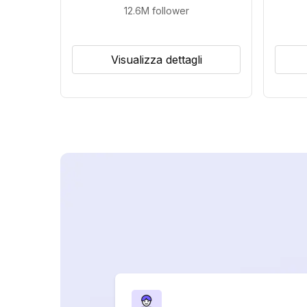
12.6M
follower
Visualizza dettagli