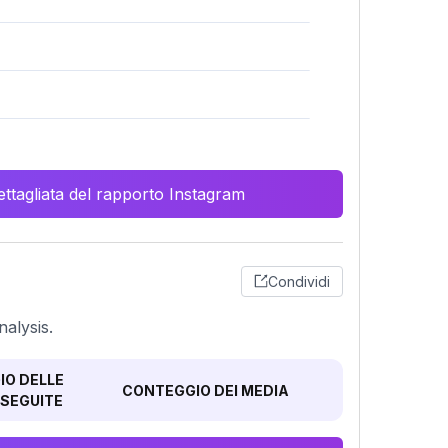
ttagliata del rapporto Instagram
Condividi
alysis.
O DELLE
CONTEGGIO DEI MEDIA
SEGUITE