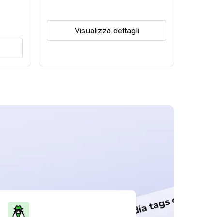
Visualizza dettagli