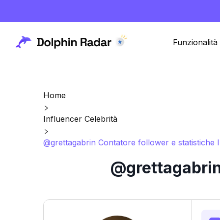
Funzionalità
Home
Influencer Celebrità
@grettagabrin Contatore follower e statistiche
@grettagabrin