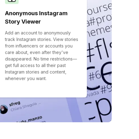
Anonymous Instagram
Story Viewer
Add an account to anonymously
track Instagram stories. View stories
from influencers or accounts you
care about, even after they've
disappeared. No time restrictions—
get full access to all their past
Instagram stories and content,
whenever you want.