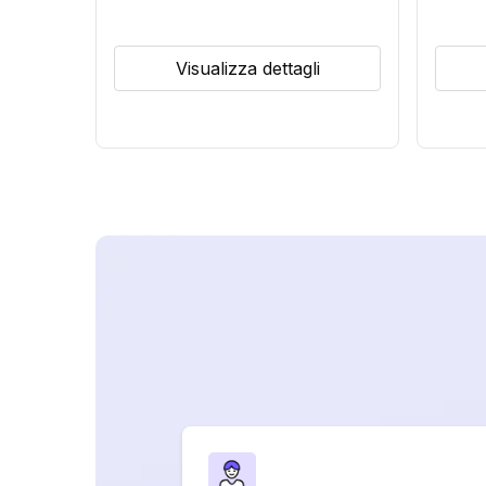
Visualizza dettagli