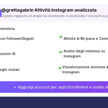
@
grettagabrin
Attività Instagram analizzata
Questo rapporto di analisi ha monitorato e analizzato l'account su p
monitora:
ovi Follower/Seguiti
Attività di Mi piace e Com
Analisi degli interessi su
tuizioni AI
Instagram
Visualizzazione anonima di
oghi visitati
Instagram
+ Aggiungi account per approfondimenti e analisi de