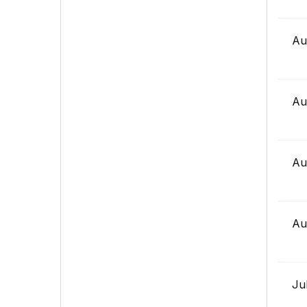
Au
Au
Au
Au
Ju