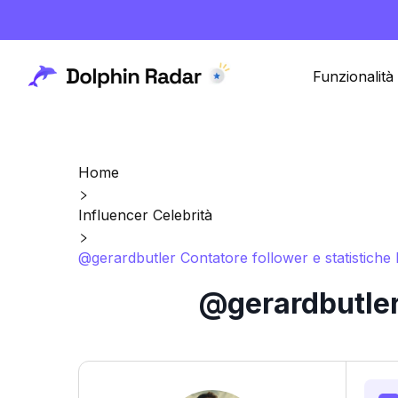
Funzionalità
Home
Influencer Celebrità
@gerardbutler Contatore follower e statistiche
@gerardbutler 