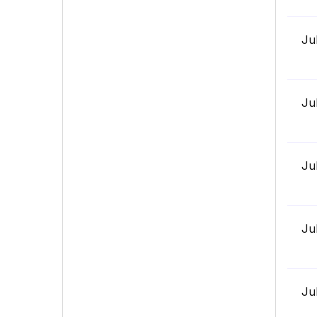
Ju
Ju
Ju
Ju
Ju