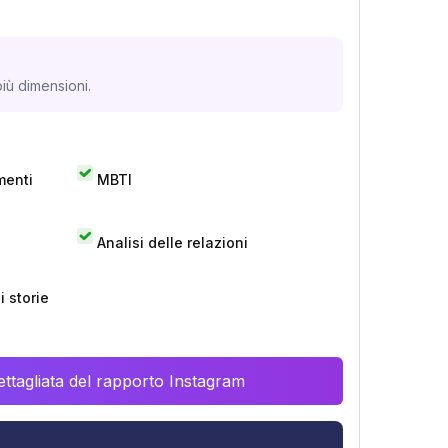
iù dimensioni.
menti
MBTI
Analisi delle relazioni
 storie
ttagliata del rapporto Instagram