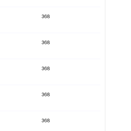
368
368
368
368
368