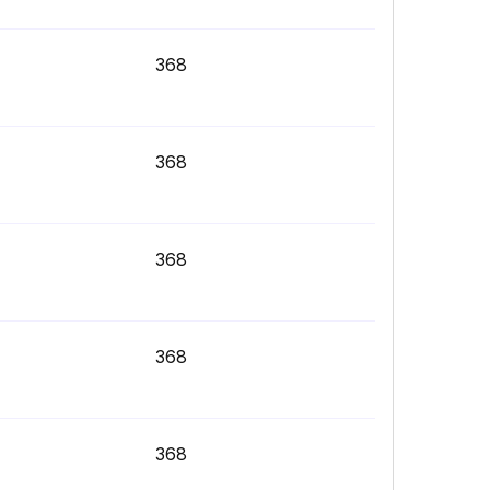
368
368
368
368
368