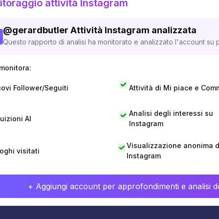
toraggio attività Instagram
@
gerardbutler
Attività Instagram analizzata
Questo rapporto di analisi ha monitorato e analizzato l'account su p
monitora:
ovi Follower/Seguiti
Attività di Mi piace e Com
Analisi degli interessi su
tuizioni AI
Instagram
Visualizzazione anonima di
oghi visitati
Instagram
+ Aggiungi account per approfondimenti e analisi de