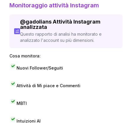
Monitoraggio attività Instagram
@
gadolians
Attività Instagram
analizzata
Questo rapporto di analisi ha monitorato e
analizzato l'account su più dimensioni.
Cosa monitora:
Nuovi Follower/Seguiti
Attività di Mi piace e Commenti
MBTI
Intuizioni AI