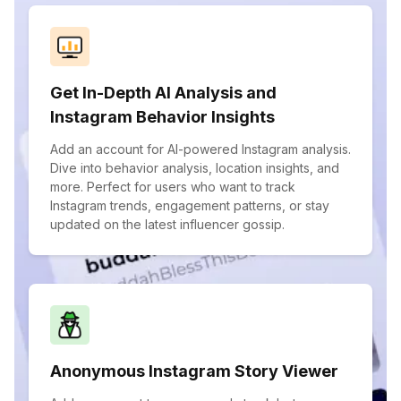
Get In-Depth AI Analysis and
Instagram Behavior Insights
Add an account for AI-powered Instagram analysis.
Dive into behavior analysis, location insights, and
more. Perfect for users who want to track
Instagram trends, engagement patterns, or stay
updated on the latest influencer gossip.
Anonymous Instagram Story Viewer