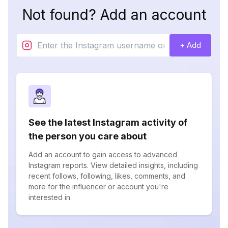
Not found? Add an account
+ Add
See the latest Instagram activity of
the person you care about
Add an account to gain access to advanced
Instagram reports. View detailed insights, including
recent follows, following, likes, comments, and
more for the influencer or account you're
interested in.