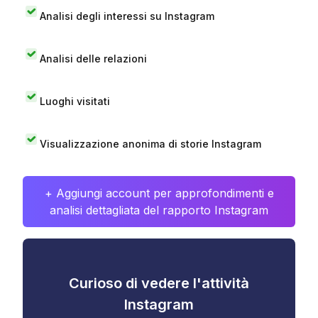
Analisi degli interessi su Instagram
Analisi delle relazioni
Luoghi visitati
Visualizzazione anonima di storie Instagram
+ Aggiungi account per approfondimenti e
analisi dettagliata del rapporto Instagram
Curioso di vedere l'attività
Instagram