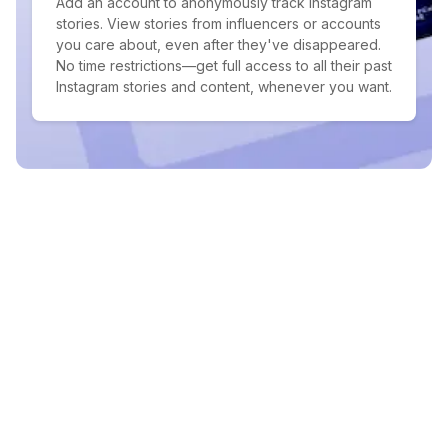
Add an account to anonymously track Instagram
stories. View stories from influencers or accounts
you care about, even after they've disappeared.
No time restrictions—get full access to all their past
Instagram stories and content, whenever you want.