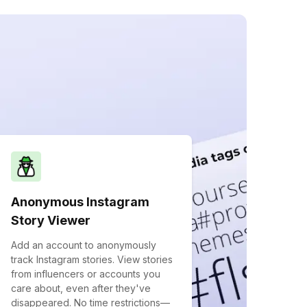
Anonymous Instagram
Story Viewer
Add an account to anonymously
track Instagram stories. View stories
from influencers or accounts you
care about, even after they've
disappeared. No time restrictions—