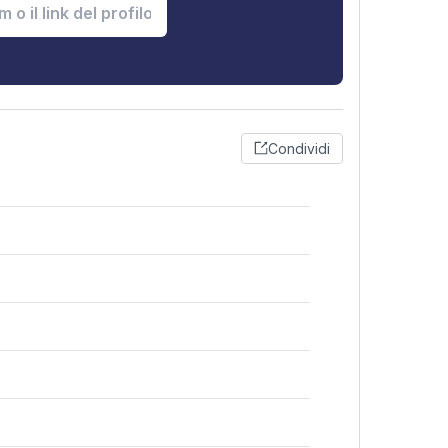
Condividi