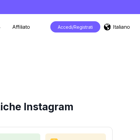
Italiano
Affiliato
Accedi/Registrati
tiche Instagram