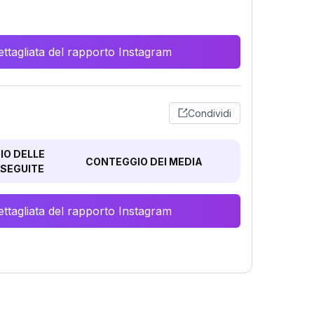
ttagliata del rapporto Instagram
Condividi
O DELLE
CONTEGGIO DEI MEDIA
SEGUITE
ttagliata del rapporto Instagram