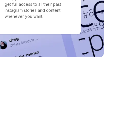
get full access to all their past
Instagram stories and content,
whenever you want.