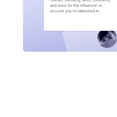
and more for the influencer or
account you're interested in.