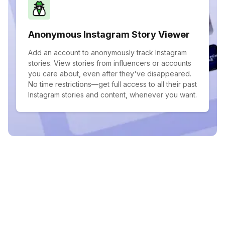
Anonymous Instagram Story Viewer
Add an account to anonymously track Instagram
stories. View stories from influencers or accounts
you care about, even after they've disappeared.
No time restrictions—get full access to all their past
Instagram stories and content, whenever you want.