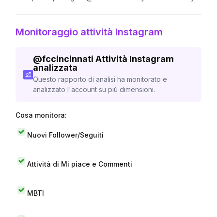
Monitoraggio attività Instagram
@
fccincinnati
Attività Instagram
analizzata
Questo rapporto di analisi ha monitorato e
analizzato l'account su più dimensioni.
Cosa monitora:
Nuovi Follower/Seguiti
Attività di Mi piace e Commenti
MBTI