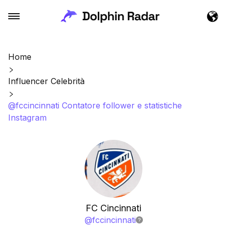
Home
Influencer Celebrità
@fccincinnati Contatore follower e statistiche
Instagram
FC Cincinnati
@
fccincinnati