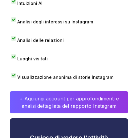
Intuizioni AI
Analisi degli interessi su Instagram
Analisi delle relazioni
Luoghi visitati
Visualizzazione anonima di storie Instagram
+ Aggiungi account per approfondimenti e
analisi dettagliata del rapporto Instagram
Curioso di vedere l'attività