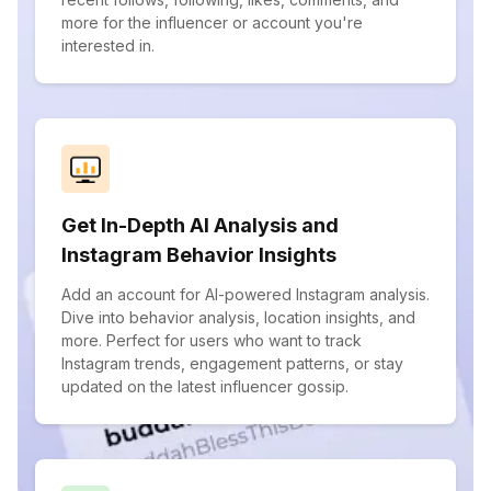
more for the influencer or account you're
interested in.
Get In-Depth AI Analysis and
Instagram Behavior Insights
Add an account for AI-powered Instagram analysis.
Dive into behavior analysis, location insights, and
more. Perfect for users who want to track
Instagram trends, engagement patterns, or stay
updated on the latest influencer gossip.