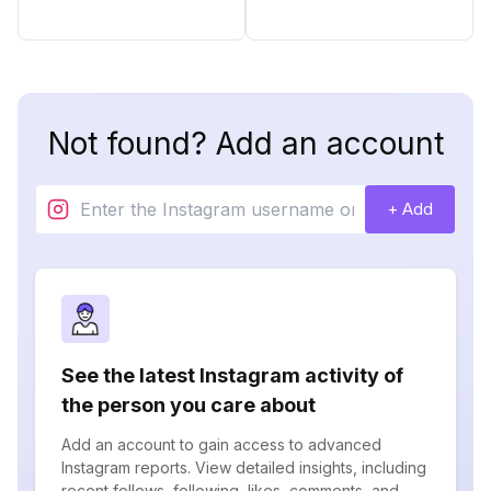
Not found? Add an account
+ Add
See the latest Instagram activity of
the person you care about
Add an account to gain access to advanced
Instagram reports. View detailed insights, including
recent follows, following, likes, comments, and