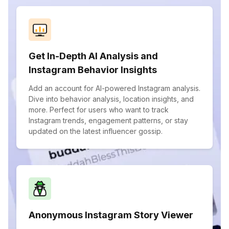
Get In-Depth AI Analysis and
Instagram Behavior Insights
Add an account for AI-powered Instagram analysis.
Dive into behavior analysis, location insights, and
more. Perfect for users who want to track
Instagram trends, engagement patterns, or stay
updated on the latest influencer gossip.
Anonymous Instagram Story Viewer