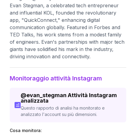
Evan Stegman, a celebrated tech entrepreneur
and influential KOL, founded the revolutionary
app, "QuickConnect," enhancing digital
communication globally. Featured in Forbes and
TED Talks, his work stems from a modest family
of engineers. Evan's partnerships with major tech
giants have solidified his mark in the industry,
driving innovation and connectivity.
Monitoraggio attività Instagram
@
evan_stegman
Attività Instagram
analizzata
Questo rapporto di analisi ha monitorato e
analizzato l'account su più dimensioni.
Cosa monitora: