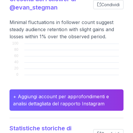
Condividi
@evan_stegman
Minimal fluctuations in follower count suggest
steady audience retention with slight gains and
losses within 1% over the observed period.
+ Aggiungi account per approfondimenti e
analisi dettagliata del rapporto Instagram
Statistiche storiche di