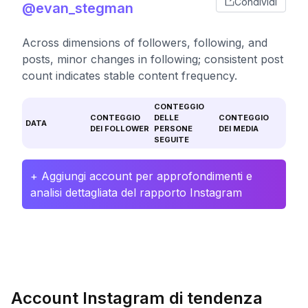
Condividi
@evan_stegman
Across dimensions of followers, following, and
posts, minor changes in following; consistent post
count indicates stable content frequency.
CONTEGGIO
CONTEGGIO
DELLE
CONTEGGIO
DATA
DEI FOLLOWER
PERSONE
DEI MEDIA
SEGUITE
+ Aggiungi account per approfondimenti e
analisi dettagliata del rapporto Instagram
Account Instagram di tendenza