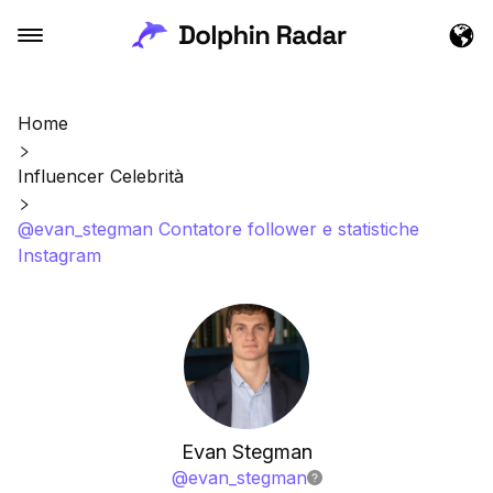
Home
Influencer Celebrità
@evan_stegman Contatore follower e statistiche
Instagram
Evan Stegman
@
evan_stegman