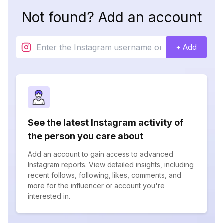
Not found? Add an account
+ Add
See the latest Instagram activity of
the person you care about
Add an account to gain access to advanced
Instagram reports. View detailed insights, including
recent follows, following, likes, comments, and
more for the influencer or account you're
interested in.