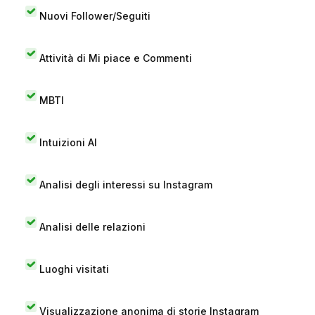
Nuovi Follower/Seguiti
Attività di Mi piace e Commenti
MBTI
Intuizioni AI
Analisi degli interessi su Instagram
Analisi delle relazioni
Luoghi visitati
Visualizzazione anonima di storie Instagram