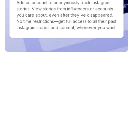
Add an account to anonymously track Instagram
stories. View stories from influencers or accounts
you care about, even after they've disappeared.
No time restrictions—get full access to all their past
Instagram stories and content, whenever you want.