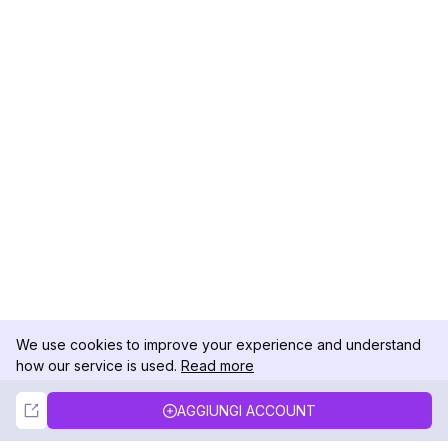
We use cookies to improve your experience and understand
how our service is used.
Read more
Not Now
Accept
AGGIUNGI ACCOUNT