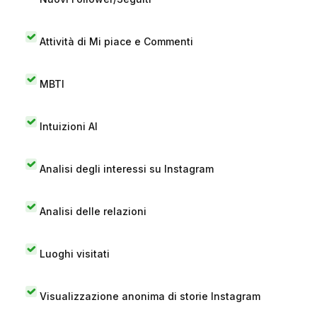
Attività di Mi piace e Commenti
MBTI
Intuizioni AI
Analisi degli interessi su Instagram
Analisi delle relazioni
Luoghi visitati
Visualizzazione anonima di storie Instagram