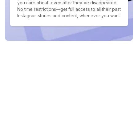
you care about, even after they've disappeared.
No time restrictions—get full access to all their past
Instagram stories and content, whenever you want.