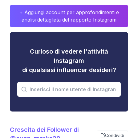
+ Aggiungi account per approfondimenti e
analisi dettagliata del rapporto Instagram
Curioso di vedere l'attività
Instagram
di qualsiasi influencer desideri?
Crescita dei Follower di
Condividi