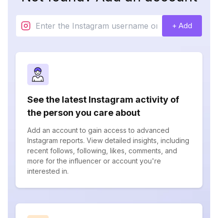
+ Add
See the latest Instagram activity of
the person you care about
Add an account to gain access to advanced
Instagram reports. View detailed insights, including
recent follows, following, likes, comments, and
more for the influencer or account you're
interested in.