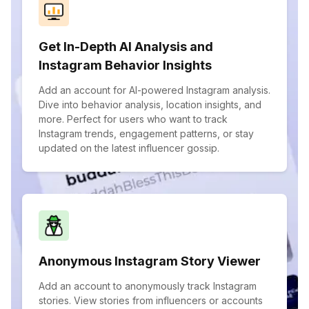
Get In-Depth AI Analysis and
Instagram Behavior Insights
Add an account for AI-powered Instagram analysis.
Dive into behavior analysis, location insights, and
more. Perfect for users who want to track
Instagram trends, engagement patterns, or stay
updated on the latest influencer gossip.
Anonymous Instagram Story Viewer
Add an account to anonymously track Instagram
stories. View stories from influencers or accounts