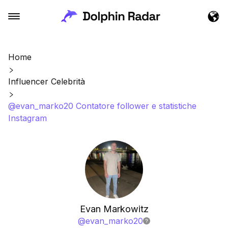
Home
Influencer Celebrità
@evan_marko20 Contatore follower e statistiche
Instagram
Evan Markowitz
@
evan_marko20