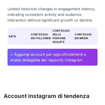
Limited historical changes in engagement metrics,
indicating consistent activity and audience
interaction without significant growth or decline.
CONTEGGIO
CONTEGGIO
DELLE
CONTEGGIO
DATA
DEI FOLLOWER
PERSONE
DEI MEDIA
SEGUITE
+ Aggiungi account per approfondimenti e
analisi dettagliata del rapporto Instagram
Account Instagram di tendenza