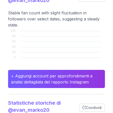
@evan_marko20
Stable fan count with slight fluctuation in
followers over select dates, suggesting a steady
state.
+ Aggiungi account per approfondimenti e
analisi dettagliata del rapporto Instagram
Statistiche storiche di
Condividi
@evan_marko20