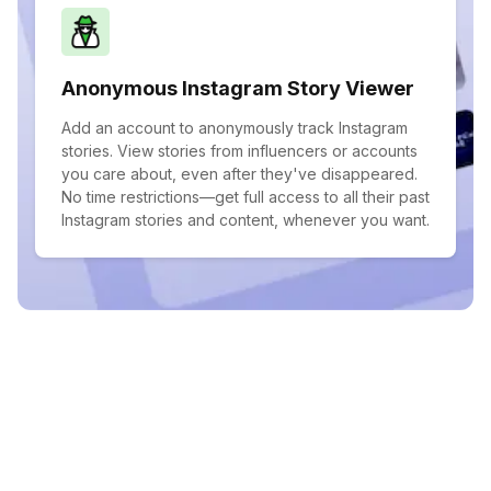
Anonymous Instagram Story Viewer
Add an account to anonymously track Instagram
stories. View stories from influencers or accounts
you care about, even after they've disappeared.
No time restrictions—get full access to all their past
Instagram stories and content, whenever you want.