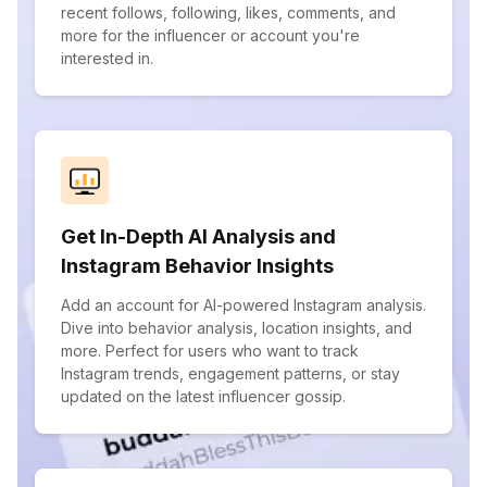
recent follows, following, likes, comments, and
more for the influencer or account you're
interested in.
Get In-Depth AI Analysis and
Instagram Behavior Insights
Add an account for AI-powered Instagram analysis.
Dive into behavior analysis, location insights, and
more. Perfect for users who want to track
Instagram trends, engagement patterns, or stay
updated on the latest influencer gossip.