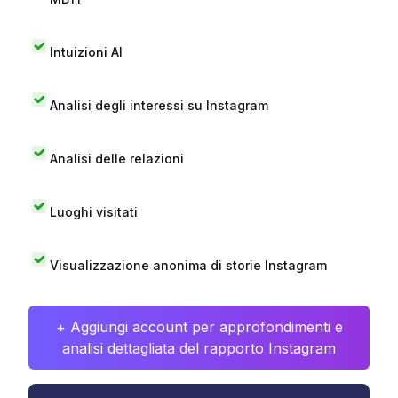
Intuizioni AI
Analisi degli interessi su Instagram
Analisi delle relazioni
Luoghi visitati
Visualizzazione anonima di storie Instagram
+ Aggiungi account per approfondimenti e
analisi dettagliata del rapporto Instagram