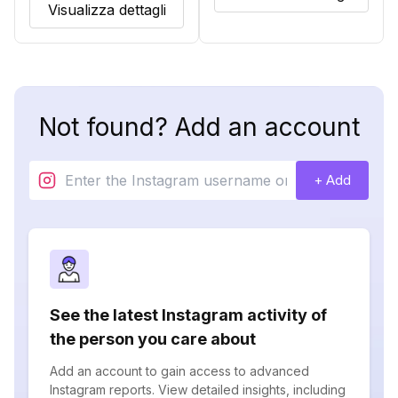
Visualizza dettagli
Not found? Add an account
+ Add
See the latest Instagram activity of
the person you care about
Add an account to gain access to advanced
Instagram reports. View detailed insights, including