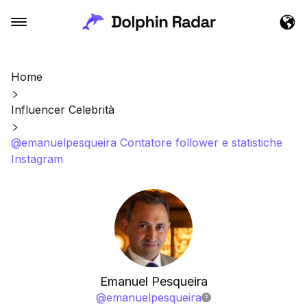
Home
Influencer Celebrità
@emanuelpesqueira Contatore follower e statistiche
Instagram
Emanuel Pesqueira
@
emanuelpesqueira