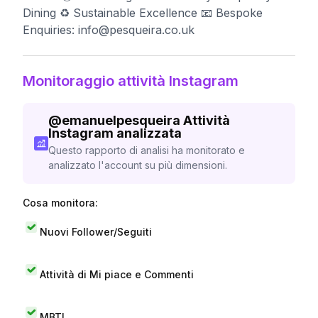
Dining ♻️ Sustainable Excellence 📧 Bespoke
Enquiries:
info@pesqueira.co.uk
Monitoraggio attività Instagram
@
emanuelpesqueira
Attività
Instagram analizzata
Questo rapporto di analisi ha monitorato e
analizzato l'account su più dimensioni.
Cosa monitora:
Nuovi Follower/Seguiti
Attività di Mi piace e Commenti
MBTI