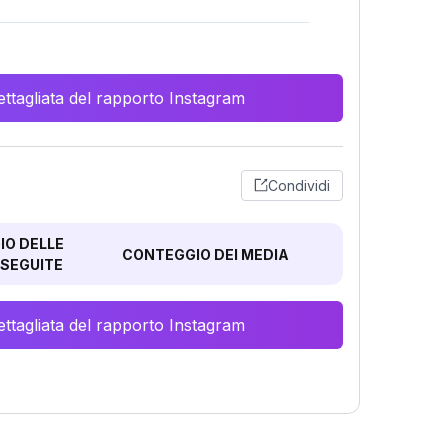
ttagliata del rapporto Instagram
Condividi
O DELLE
CONTEGGIO DEI MEDIA
SEGUITE
ttagliata del rapporto Instagram