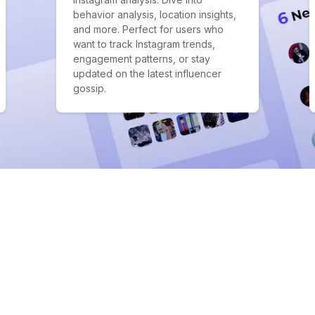
behavior analysis, location insights,
and more. Perfect for users who
want to track Instagram trends,
engagement patterns, or stay
updated on the latest influencer
gossip.