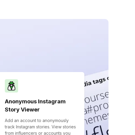
Anonymous Instagram
Story Viewer
Add an account to anonymously
track Instagram stories. View stories
from influencers or accounts you