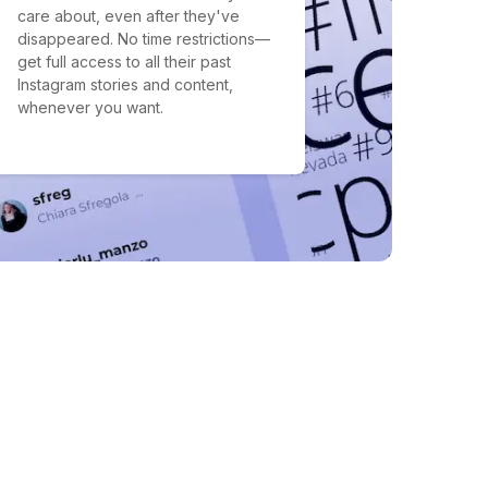
care about, even after they've
disappeared. No time restrictions—
get full access to all their past
Instagram stories and content,
whenever you want.