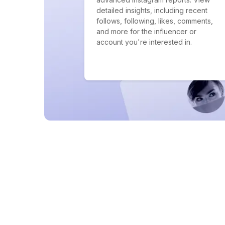
detailed insights, including recent
follows, following, likes, comments,
and more for the influencer or
account you're interested in.