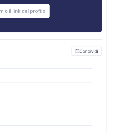
Condividi