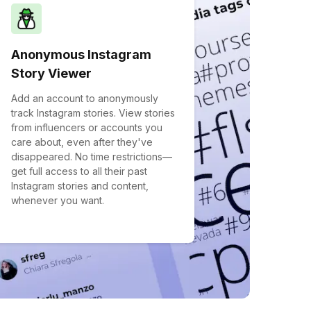
Anonymous Instagram
Story Viewer
Add an account to anonymously
track Instagram stories. View stories
from influencers or accounts you
care about, even after they've
disappeared. No time restrictions—
get full access to all their past
Instagram stories and content,
whenever you want.