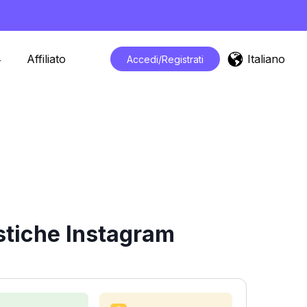
Italiano
Affiliato
Accedi/Registrati
stiche Instagram