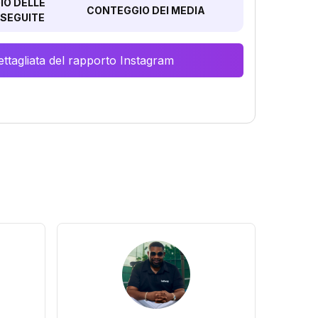
O DELLE
CONTEGGIO DEI MEDIA
SEGUITE
ttagliata del rapporto Instagram