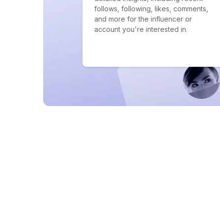
follows, following, likes, comments,
and more for the influencer or
account you're interested in.