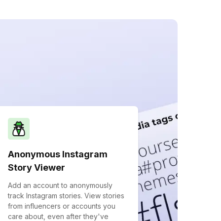
Anonymous Instagram
Story Viewer
Add an account to anonymously
track Instagram stories. View stories
from influencers or accounts you
care about, even after they've