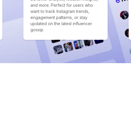
and more. Perfect for users who
want to track Instagram trends,
engagement patterns, or stay
updated on the latest influencer
gossip.