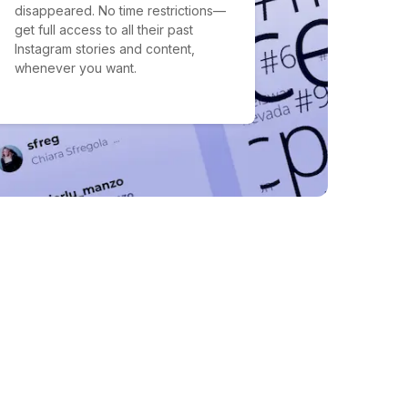
disappeared. No time restrictions—
get full access to all their past
Instagram stories and content,
whenever you want.