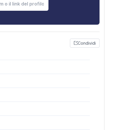
Condividi