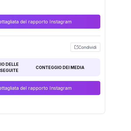
ttagliata del rapporto Instagram
Condividi
O DELLE
CONTEGGIO DEI MEDIA
SEGUITE
ttagliata del rapporto Instagram