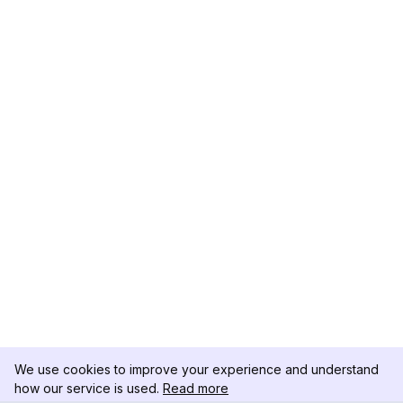
We use cookies to improve your experience and understand
how our service is used.
Read more