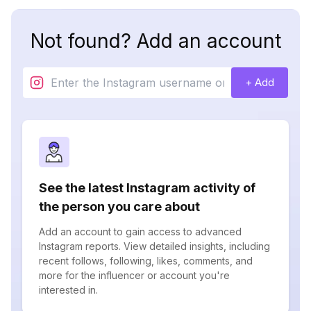
Not found? Add an account
+ Add
See the latest Instagram activity of
the person you care about
Add an account to gain access to advanced
Instagram reports. View detailed insights, including
recent follows, following, likes, comments, and
more for the influencer or account you're
interested in.