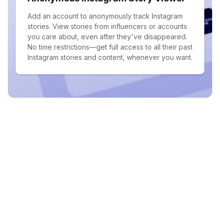
Add an account to anonymously track Instagram
stories. View stories from influencers or accounts
you care about, even after they've disappeared.
No time restrictions—get full access to all their past
Instagram stories and content, whenever you want.