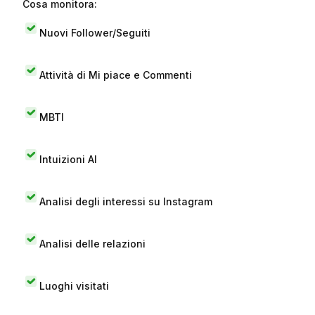
Cosa monitora:
Nuovi Follower/Seguiti
Attività di Mi piace e Commenti
MBTI
Intuizioni AI
Analisi degli interessi su Instagram
Analisi delle relazioni
Luoghi visitati