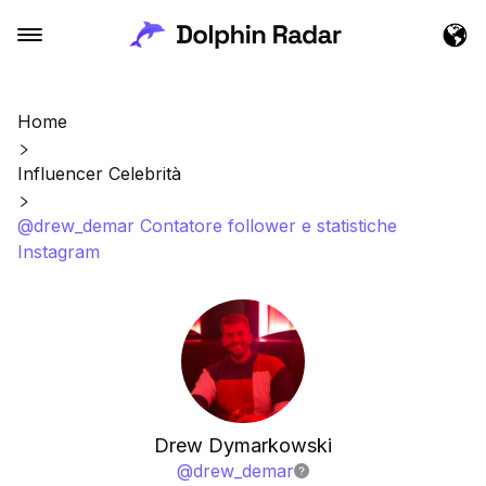
Home
Influencer Celebrità
@drew_demar Contatore follower e statistiche
Instagram
Drew Dymarkowski
@
drew_demar