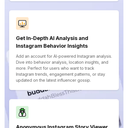
Get In-Depth AI Analysis and
Instagram Behavior Insights
Add an account for AI-powered Instagram analysis.
Dive into behavior analysis, location insights, and
more. Perfect for users who want to track
Instagram trends, engagement patterns, or stay
updated on the latest influencer gossip.
Anonymous Instagram Story Viewer