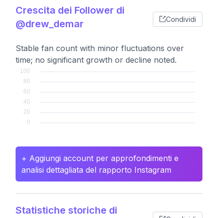
Crescita dei Follower di
Condividi
@drew_demar
Stable fan count with minor fluctuations over
time; no significant growth or decline noted.
+ Aggiungi account per approfondimenti e
analisi dettagliata del rapporto Instagram
Statistiche storiche di