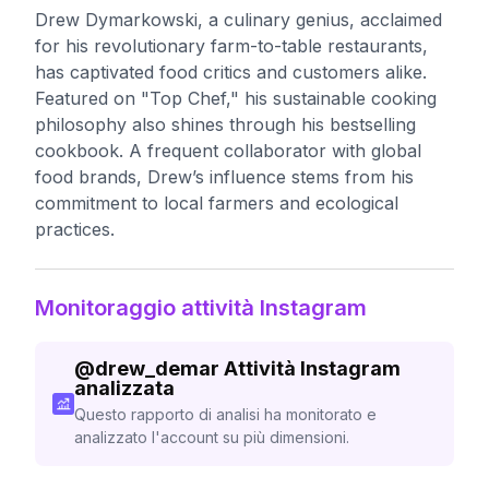
Drew Dymarkowski, a culinary genius, acclaimed
for his revolutionary farm-to-table restaurants,
has captivated food critics and customers alike.
Featured on "Top Chef," his sustainable cooking
philosophy also shines through his bestselling
cookbook. A frequent collaborator with global
food brands, Drew’s influence stems from his
commitment to local farmers and ecological
practices.
Monitoraggio attività Instagram
@
drew_demar
Attività Instagram
analizzata
Questo rapporto di analisi ha monitorato e
analizzato l'account su più dimensioni.