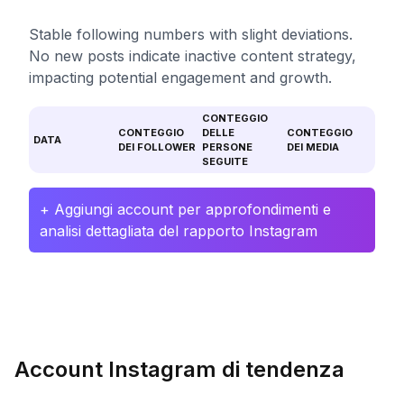
Stable following numbers with slight deviations.
No new posts indicate inactive content strategy,
impacting potential engagement and growth.
CONTEGGIO
CONTEGGIO
DELLE
CONTEGGIO
DATA
DEI FOLLOWER
PERSONE
DEI MEDIA
SEGUITE
+ Aggiungi account per approfondimenti e
analisi dettagliata del rapporto Instagram
Account Instagram di tendenza