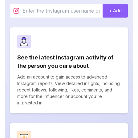
+ Add
See the latest Instagram activity of
the person you care about
Add an account to gain access to advanced
Instagram reports. View detailed insights, including
recent follows, following, likes, comments, and
more for the influencer or account you're
interested in.