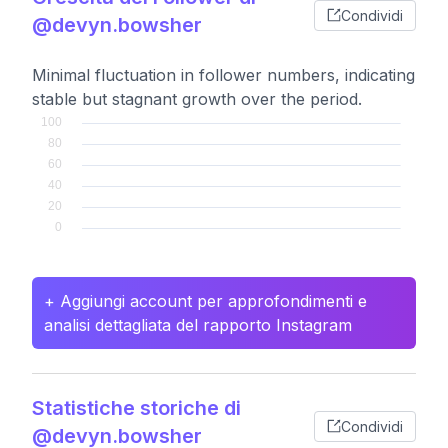
Condividi
@devyn.bowsher
Minimal fluctuation in follower numbers, indicating
stable but stagnant growth over the period.
+ Aggiungi account per approfondimenti e
analisi dettagliata del rapporto Instagram
Statistiche storiche di
Condividi
@devyn.bowsher