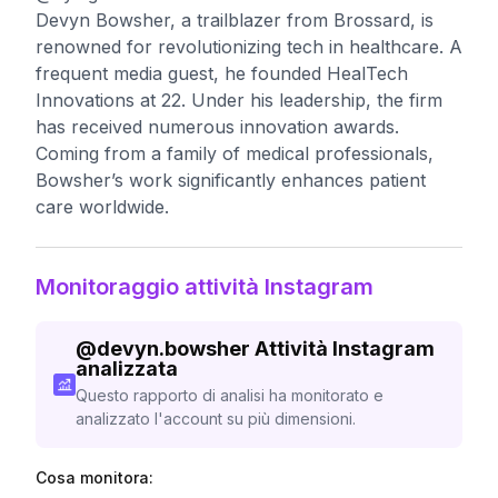
Devyn Bowsher, a trailblazer from Brossard, is
renowned for revolutionizing tech in healthcare. A
frequent media guest, he founded HealTech
Innovations at 22. Under his leadership, the firm
has received numerous innovation awards.
Coming from a family of medical professionals,
Bowsher’s work significantly enhances patient
care worldwide.
Monitoraggio attività Instagram
@
devyn.bowsher
Attività Instagram
analizzata
Questo rapporto di analisi ha monitorato e
analizzato l'account su più dimensioni.
Cosa monitora: