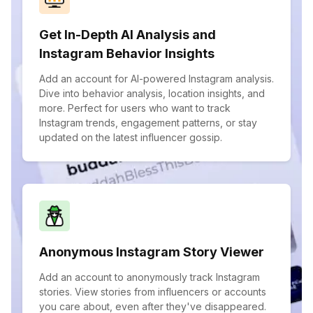
Get In-Depth AI Analysis and
Instagram Behavior Insights
Add an account for AI-powered Instagram analysis.
Dive into behavior analysis, location insights, and
more. Perfect for users who want to track
Instagram trends, engagement patterns, or stay
updated on the latest influencer gossip.
Anonymous Instagram Story Viewer
Add an account to anonymously track Instagram
stories. View stories from influencers or accounts
you care about, even after they've disappeared.