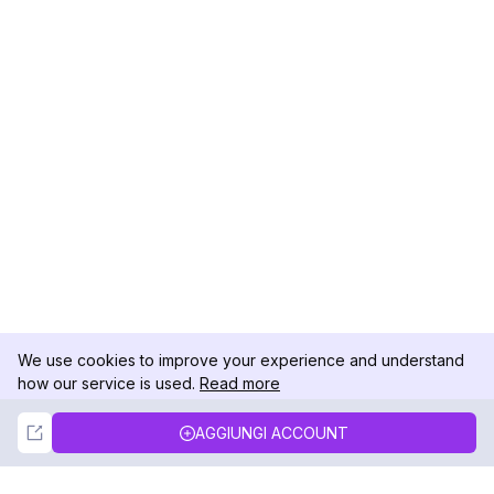
We use cookies to improve your experience and understand
how our service is used.
Read more
Not Now
Accept
AGGIUNGI ACCOUNT