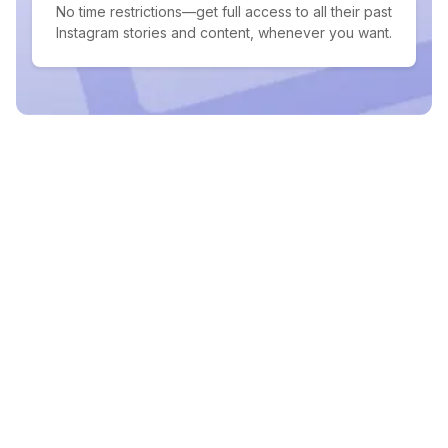
No time restrictions—get full access to all their past
Instagram stories and content, whenever you want.