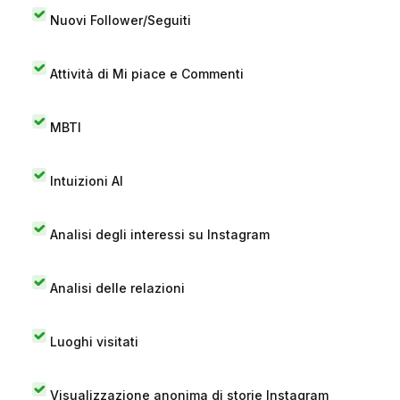
Nuovi Follower/Seguiti
Attività di Mi piace e Commenti
MBTI
Intuizioni AI
Analisi degli interessi su Instagram
Analisi delle relazioni
Luoghi visitati
Visualizzazione anonima di storie Instagram