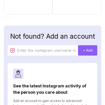
Not found? Add an account
+ Add
See the latest Instagram activity of
the person you care about
Add an account to gain access to advanced