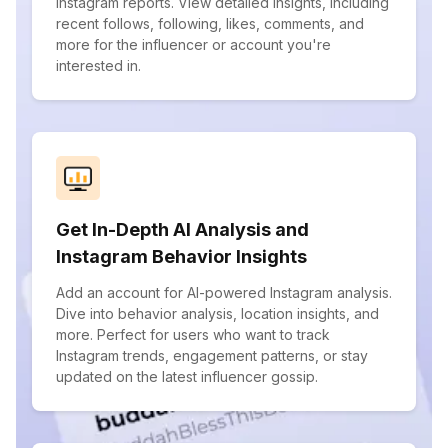
Instagram reports. View detailed insights, including
recent follows, following, likes, comments, and
more for the influencer or account you're
interested in.
Get In-Depth AI Analysis and
Instagram Behavior Insights
Add an account for AI-powered Instagram analysis.
Dive into behavior analysis, location insights, and
more. Perfect for users who want to track
Instagram trends, engagement patterns, or stay
updated on the latest influencer gossip.