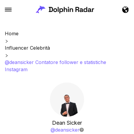
Home
Influencer Celebrità
@deansicker Contatore follower e statistiche
Instagram
Dean Sicker
@
deansicker