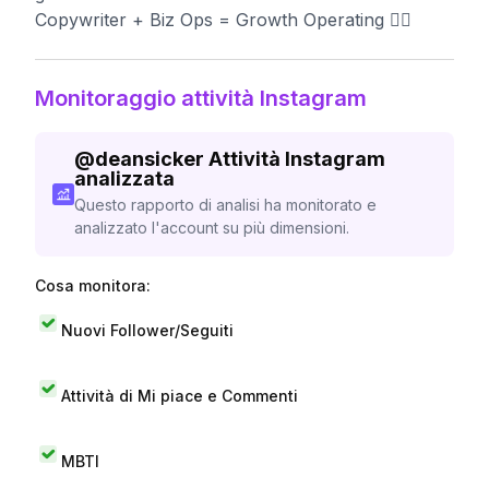
Copywriter + Biz Ops = Growth Operating 👇🏻
Monitoraggio attività Instagram
@
deansicker
Attività Instagram
analizzata
Questo rapporto di analisi ha monitorato e
analizzato l'account su più dimensioni.
Cosa monitora:
Nuovi Follower/Seguiti
Attività di Mi piace e Commenti
MBTI