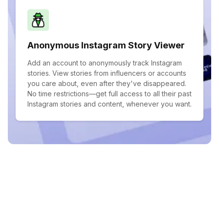
Anonymous Instagram Story Viewer
Add an account to anonymously track Instagram
stories. View stories from influencers or accounts
you care about, even after they've disappeared.
No time restrictions—get full access to all their past
Instagram stories and content, whenever you want.