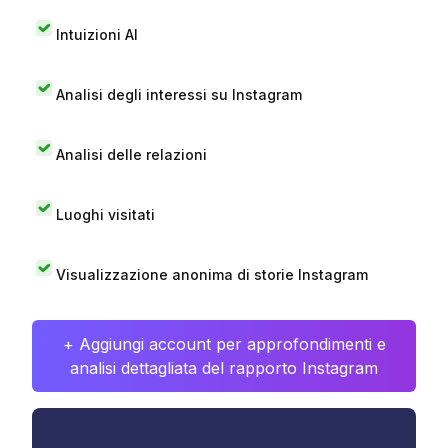
Intuizioni AI
Analisi degli interessi su Instagram
Analisi delle relazioni
Luoghi visitati
Visualizzazione anonima di storie Instagram
+ Aggiungi account per approfondimenti e
analisi dettagliata del rapporto Instagram