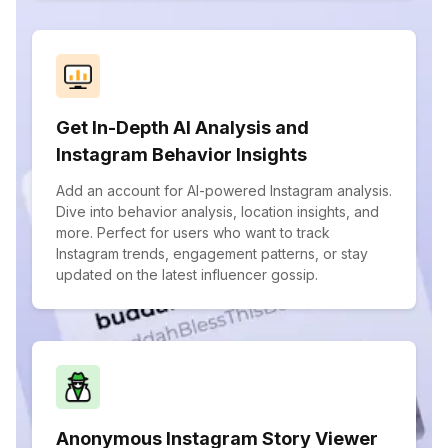
Get In-Depth AI Analysis and
Instagram Behavior Insights
Add an account for AI-powered Instagram analysis.
Dive into behavior analysis, location insights, and
more. Perfect for users who want to track
Instagram trends, engagement patterns, or stay
updated on the latest influencer gossip.
Anonymous Instagram Story Viewer