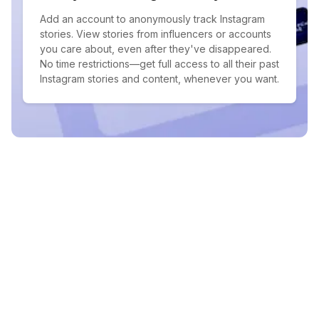
Add an account to anonymously track Instagram
stories. View stories from influencers or accounts
you care about, even after they've disappeared.
No time restrictions—get full access to all their past
Instagram stories and content, whenever you want.