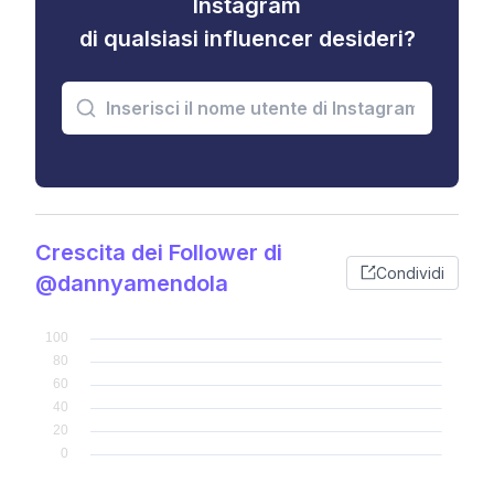
Instagram
di qualsiasi influencer desideri?
Crescita dei Follower di
Condividi
@dannyamendola