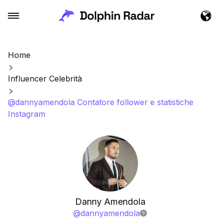
Home
Influencer Celebrità
@dannyamendola Contatore follower e statistiche
Instagram
Danny Amendola
@
dannyamendola