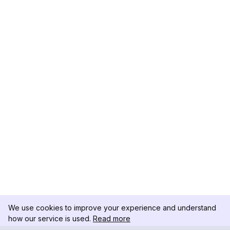
We use cookies to improve your experience and understand
how our service is used.
Read more