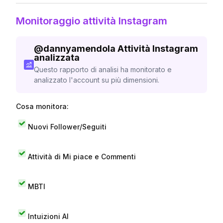
Monitoraggio attività Instagram
@
dannyamendola
Attività Instagram
analizzata
Questo rapporto di analisi ha monitorato e
analizzato l'account su più dimensioni.
Cosa monitora:
Nuovi Follower/Seguiti
Attività di Mi piace e Commenti
MBTI
Intuizioni AI