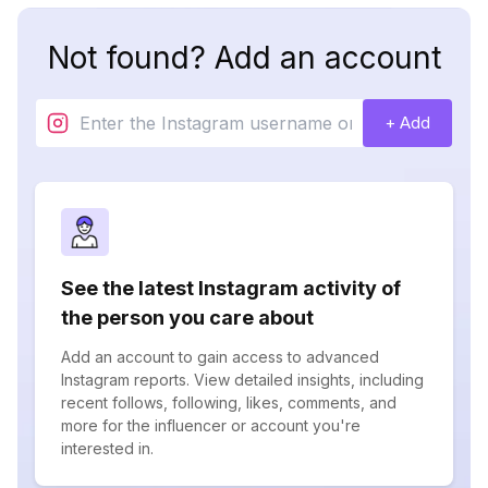
Not found? Add an account
+ Add
See the latest Instagram activity of
the person you care about
Add an account to gain access to advanced
Instagram reports. View detailed insights, including
recent follows, following, likes, comments, and
more for the influencer or account you're
interested in.