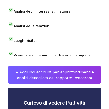
Analisi degli interessi su Instagram
Analisi delle relazioni
Luoghi visitati
Visualizzazione anonima di storie Instagram
+ Aggiungi account per approfondimenti e
analisi dettagliata del rapporto Instagram
Curioso di vedere l'attività