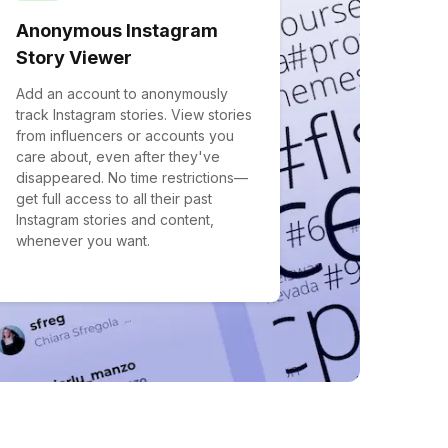
Anonymous Instagram
Story Viewer
Add an account to anonymously
track Instagram stories. View stories
from influencers or accounts you
care about, even after they've
disappeared. No time restrictions—
get full access to all their past
Instagram stories and content,
whenever you want.