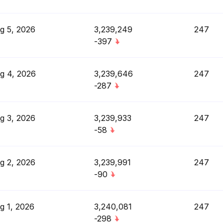
g 5, 2026
3,239,249
247
-397
g 4, 2026
3,239,646
247
-287
g 3, 2026
3,239,933
247
-58
g 2, 2026
3,239,991
247
-90
g 1, 2026
3,240,081
247
-298