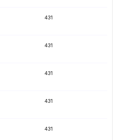
431
431
431
431
431