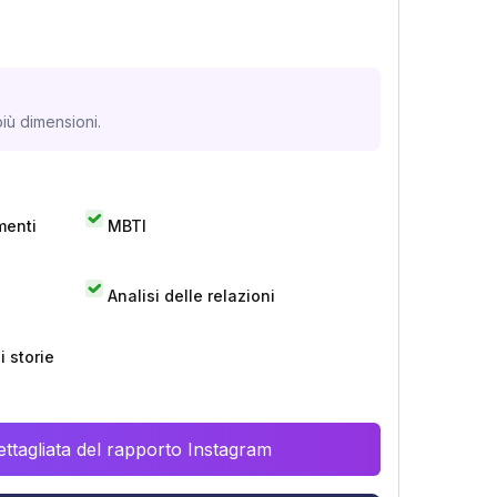
iù dimensioni.
menti
MBTI
Analisi delle relazioni
 storie
ttagliata del rapporto Instagram