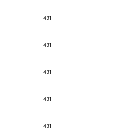
431
431
431
431
431