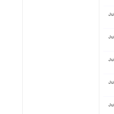
Ju
Ju
Ju
Ju
Ju