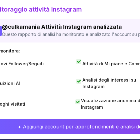
toraggio attività Instagram
@
culkamania
Attività Instagram analizzata
Questo rapporto di analisi ha monitorato e analizzato l'account su p
monitora:
ovi Follower/Seguiti
Attività di Mi piace e Com
Analisi degli interessi su
tuizioni AI
Instagram
Visualizzazione anonima di
oghi visitati
Instagram
+ Aggiungi account per approfondimenti e analisi de