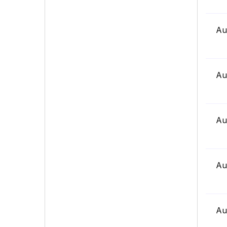
Au
Au
Au
Au
Au