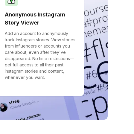
Anonymous Instagram
Story Viewer
Add an account to anonymously
track Instagram stories. View stories
from influencers or accounts you
care about, even after they've
disappeared. No time restrictions—
get full access to all their past
Instagram stories and content,
whenever you want.