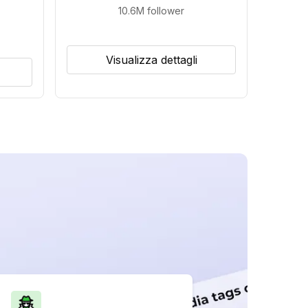
10.6M
follower
Visualizza dettagli