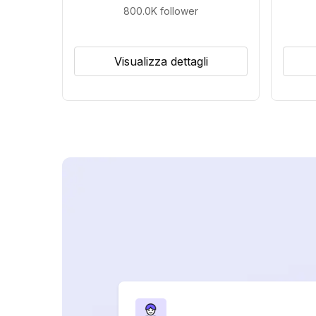
800.0K
follower
Visualizza dettagli