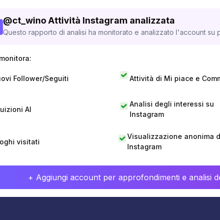
@
ct_wino
Attività Instagram analizzata
Questo rapporto di analisi ha monitorato e analizzato l'account su p
monitora:
ovi Follower/Seguiti
Attività di Mi piace e Com
Analisi degli interessi su
tuizioni AI
Instagram
Visualizzazione anonima di
oghi visitati
Instagram
+ Aggiungi account per approfondimenti e analisi de