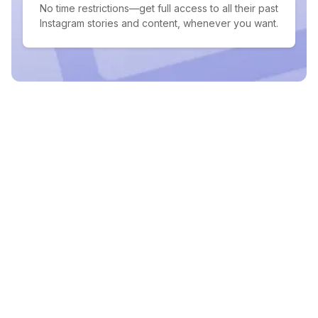
No time restrictions—get full access to all their past
Instagram stories and content, whenever you want.