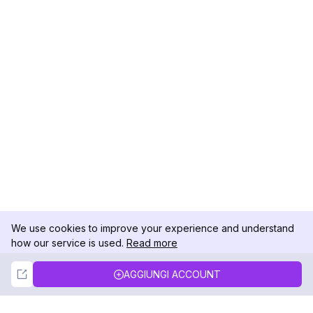
We use cookies to improve your experience and understand
how our service is used.
Read more
Not Now
Accept
AGGIUNGI ACCOUNT