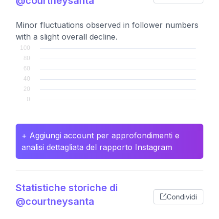
@courtneysanta
Minor fluctuations observed in follower numbers
with a slight overall decline.
+ Aggiungi account per approfondimenti e
analisi dettagliata del rapporto Instagram
Statistiche storiche di
Condividi
@courtneysanta