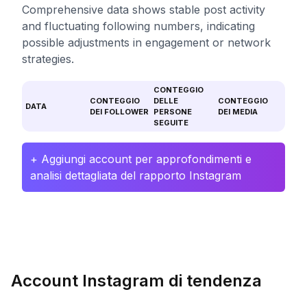
Comprehensive data shows stable post activity
and fluctuating following numbers, indicating
possible adjustments in engagement or network
strategies.
CONTEGGIO
CONTEGGIO
DELLE
CONTEGGIO
DATA
DEI FOLLOWER
PERSONE
DEI MEDIA
SEGUITE
+ Aggiungi account per approfondimenti e
analisi dettagliata del rapporto Instagram
Account Instagram di tendenza