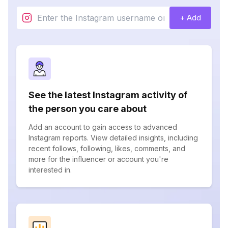
+ Add
See the latest Instagram activity of
the person you care about
Add an account to gain access to advanced
Instagram reports. View detailed insights, including
recent follows, following, likes, comments, and
more for the influencer or account you're
interested in.