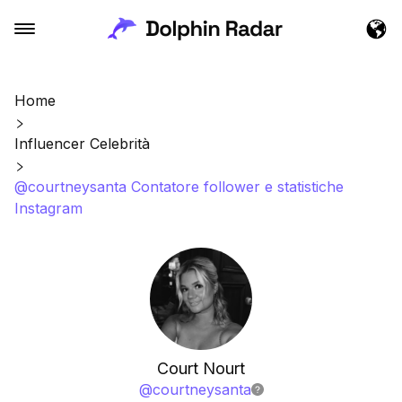
Home
Influencer Celebrità
@courtneysanta Contatore follower e statistiche
Instagram
Court Nourt
@
courtneysanta