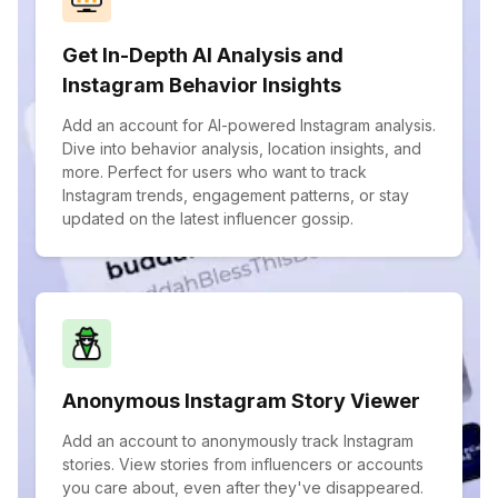
Get In-Depth AI Analysis and
Instagram Behavior Insights
Add an account for AI-powered Instagram analysis.
Dive into behavior analysis, location insights, and
more. Perfect for users who want to track
Instagram trends, engagement patterns, or stay
updated on the latest influencer gossip.
Anonymous Instagram Story Viewer
Add an account to anonymously track Instagram
stories. View stories from influencers or accounts
you care about, even after they've disappeared.