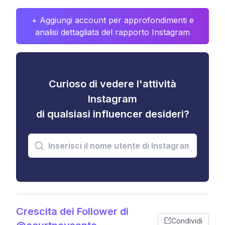
+ Aggiungi account per approfondimenti e
analisi dettagliata del rapporto Instagram
Curioso di vedere l'attività
Instagram
di qualsiasi influencer desideri?
Crescita dei Follower di
Condividi