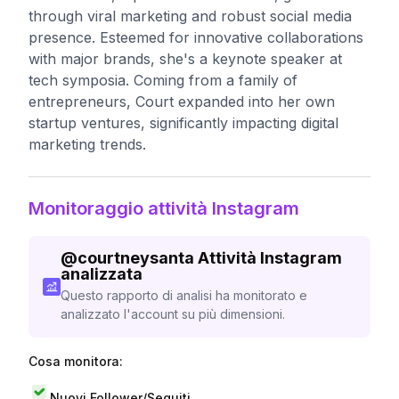
through viral marketing and robust social media
presence. Esteemed for innovative collaborations
with major brands, she's a keynote speaker at
tech symposia. Coming from a family of
entrepreneurs, Court expanded into her own
startup ventures, significantly impacting digital
marketing trends.
Monitoraggio attività Instagram
@
courtneysanta
Attività Instagram
analizzata
Questo rapporto di analisi ha monitorato e
analizzato l'account su più dimensioni.
Cosa monitora:
Nuovi Follower/Seguiti