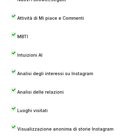
Attività di Mi piace e Commenti
MBTI
Intuizioni AI
Analisi degli interessi su Instagram
Analisi delle relazioni
Luoghi visitati
Visualizzazione anonima di storie Instagram