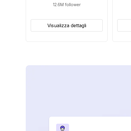
12.6M
follower
Visualizza dettagli