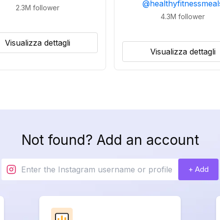
@
healthyfitnessmeal
2.3M
follower
4.3M
follower
Visualizza dettagli
Visualizza dettagli
Not found? Add an account
+ Add