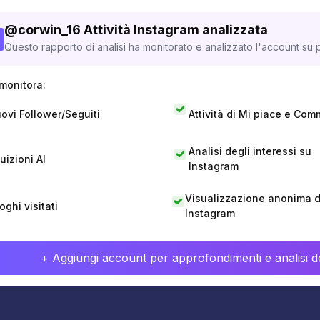
@
corwin_16
Attività Instagram analizzata
Questo rapporto di analisi ha monitorato e analizzato l'account su p
monitora:
ovi Follower/Seguiti
Attività di Mi piace e Com
Analisi degli interessi su
tuizioni AI
Instagram
Visualizzazione anonima di
oghi visitati
Instagram
+ Aggiungi account per approfondimenti e analisi de