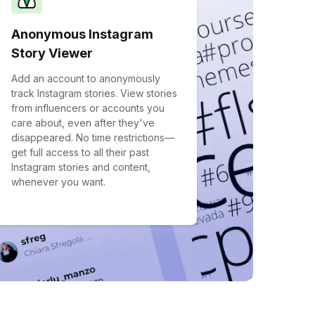
Anonymous Instagram
Story Viewer
Add an account to anonymously
track Instagram stories. View stories
from influencers or accounts you
care about, even after they've
disappeared. No time restrictions—
get full access to all their past
Instagram stories and content,
whenever you want.