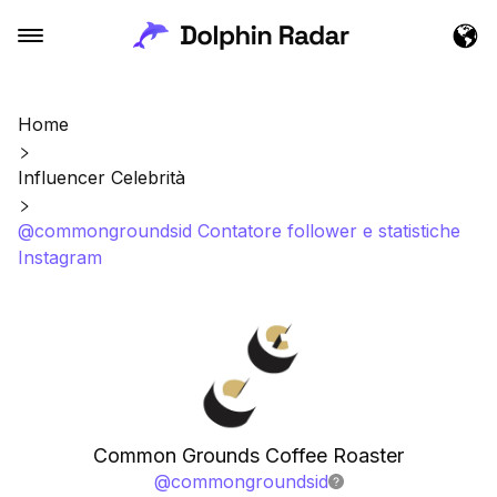
Home
Influencer Celebrità
@commongroundsid Contatore follower e statistiche
Instagram
Common Grounds Coffee Roaster
@
commongroundsid