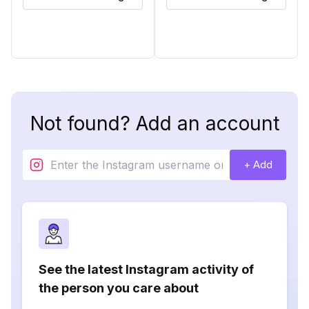
Not found? Add an account
+ Add
See the latest Instagram activity of
the person you care about