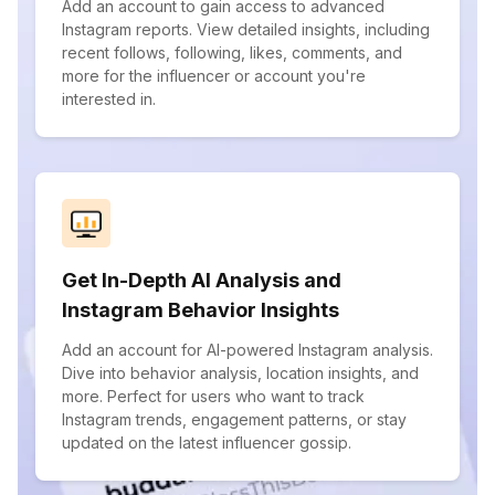
Add an account to gain access to advanced
Instagram reports. View detailed insights, including
recent follows, following, likes, comments, and
more for the influencer or account you're
interested in.
Get In-Depth AI Analysis and
Instagram Behavior Insights
Add an account for AI-powered Instagram analysis.
Dive into behavior analysis, location insights, and
more. Perfect for users who want to track
Instagram trends, engagement patterns, or stay
updated on the latest influencer gossip.