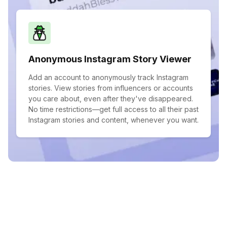
Anonymous Instagram Story Viewer
Add an account to anonymously track Instagram
stories. View stories from influencers or accounts
you care about, even after they've disappeared.
No time restrictions—get full access to all their past
Instagram stories and content, whenever you want.