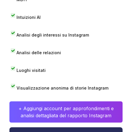
Intuizioni AI
Analisi degli interessi su Instagram
Analisi delle relazioni
Luoghi visitati
Visualizzazione anonima di storie Instagram
+ Aggiungi account per approfondimenti e
analisi dettagliata del rapporto Instagram