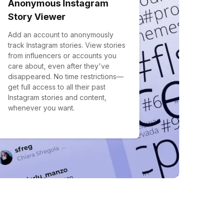
Anonymous Instagram
Story Viewer
Add an account to anonymously
track Instagram stories. View stories
from influencers or accounts you
care about, even after they've
disappeared. No time restrictions—
get full access to all their past
Instagram stories and content,
whenever you want.