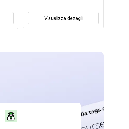
Visualizza dettagli