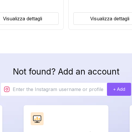
Visualizza dettagli
Visualizza dettagli
Not found? Add an account
+ Add