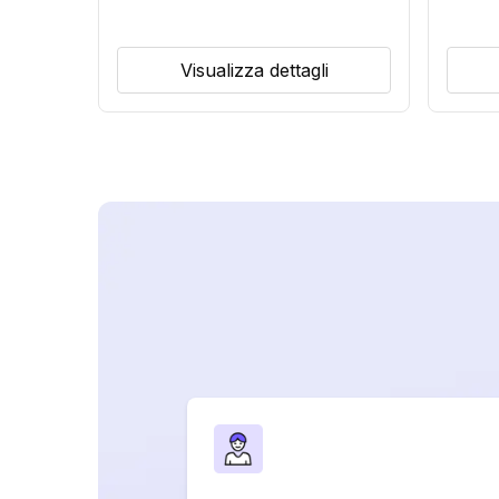
Visualizza dettagli