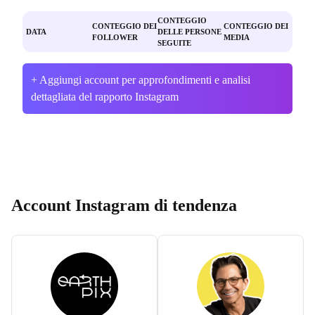
CONTEGGIO
CONTEGGIO DEI
CONTEGGIO DEI
DATA
DELLE PERSONE
FOLLOWER
MEDIA
SEGUITE
+ Aggiungi account per approfondimenti e analisi
dettagliata del rapporto Instagram
Account Instagram di tendenza