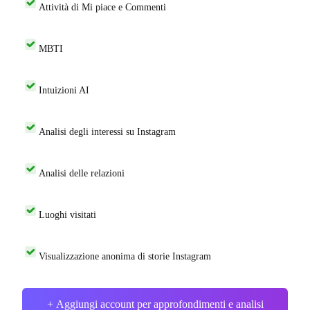
Attività di Mi piace e Commenti
MBTI
Intuizioni AI
Analisi degli interessi su Instagram
Analisi delle relazioni
Luoghi visitati
Visualizzazione anonima di storie Instagram
+ Aggiungi account per approfondimenti e analisi