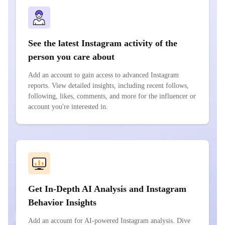
See the latest Instagram activity of the
person you care about
Add an account to gain access to advanced Instagram
reports. View detailed insights, including recent follows,
following, likes, comments, and more for the influencer or
account you're interested in.
Get In-Depth AI Analysis and Instagram
Behavior Insights
Add an account for AI-powered Instagram analysis. Dive