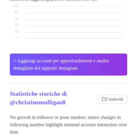
+ Aggiungi account per approfondimenti e analisi
dettagliata del rapporto Instagram
Statistiche storiche di
Condividi
@christinemulligan8
No growth in follower or posts number; minor changes in
following number highlight minimal account interaction over
time.