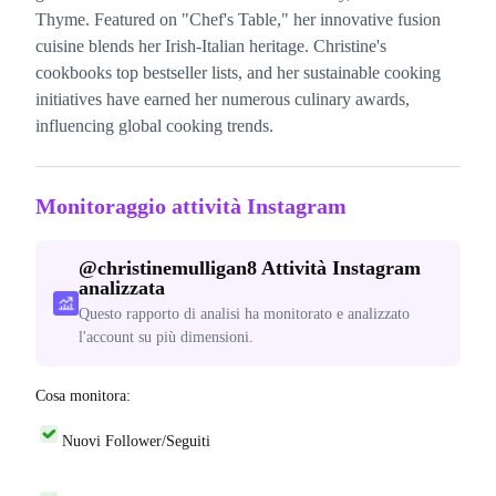
Thyme. Featured on "Chef's Table," her innovative fusion
cuisine blends her Irish-Italian heritage. Christine's
cookbooks top bestseller lists, and her sustainable cooking
initiatives have earned her numerous culinary awards,
influencing global cooking trends.
Monitoraggio attività Instagram
@
christinemulligan8
Attività Instagram
analizzata
Questo rapporto di analisi ha monitorato e analizzato
l'account su più dimensioni.
Cosa monitora:
Nuovi Follower/Seguiti