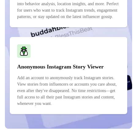
into behavior analysis, location insights, and more. Perfect
for users who want to track Instagram trends, engagement
patterns, or stay updated on the latest influencer gossip.
Anonymous Instagram Story Viewer
Add an account to anonymously track Instagram stories.
View stories from influencers or accounts you care about,
even after they've disappeared. No time restrictions—get
full access to all their past Instagram stories and content,
whenever you want.