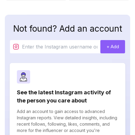
Not found? Add an account
+ Add
See the latest Instagram activity of
the person you care about
Add an account to gain access to advanced
Instagram reports. View detailed insights, including
recent follows, following, likes, comments, and
more for the influencer or account you're