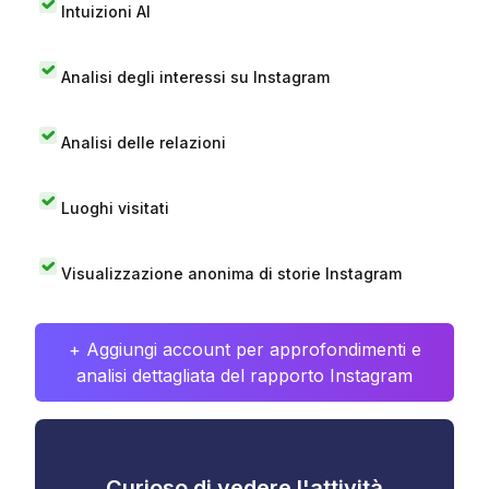
Intuizioni AI
Analisi degli interessi su Instagram
Analisi delle relazioni
Luoghi visitati
Visualizzazione anonima di storie Instagram
+ Aggiungi account per approfondimenti e
analisi dettagliata del rapporto Instagram
Curioso di vedere l'attività