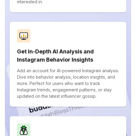
interested in.
Get In-Depth AI Analysis and
Instagram Behavior Insights
Add an account for AI-powered Instagram analysis.
Dive into behavior analysis, location insights, and
more. Perfect for users who want to track
Instagram trends, engagement patterns, or stay
updated on the latest influencer gossip.