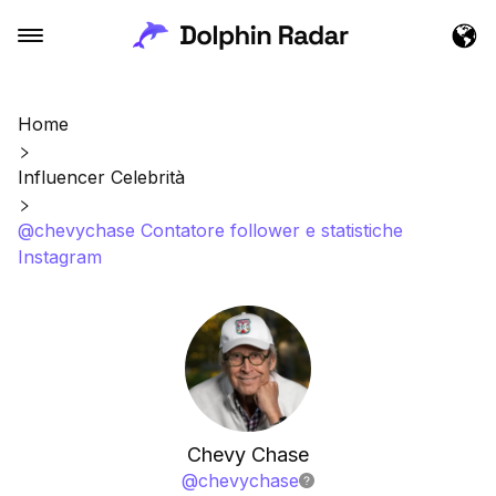
Home
Influencer Celebrità
@chevychase Contatore follower e statistiche
Instagram
Chevy Chase
@
chevychase