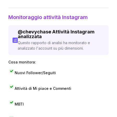
Monitoraggio attività Instagram
@
chevychase
Attività Instagram
analizzata
Questo rapporto di analisi ha monitorato e
analizzato l'account su più dimensioni.
Cosa monitora:
Nuovi Follower/Seguiti
Attività di Mi piace e Commenti
MBTI