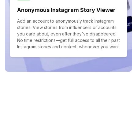
Anonymous Instagram Story Viewer
Add an account to anonymously track Instagram
stories. View stories from influencers or accounts
you care about, even after they've disappeared.
No time restrictions—get full access to all their past
Instagram stories and content, whenever you want.