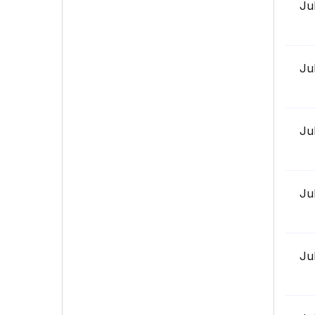
Ju
Ju
Ju
Ju
Ju