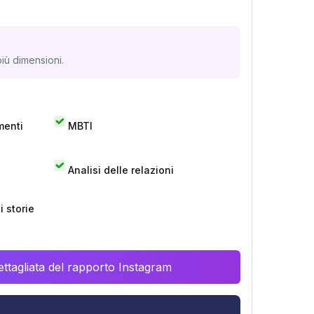
iù dimensioni.
menti
MBTI
Analisi delle relazioni
 storie
ttagliata del rapporto Instagram