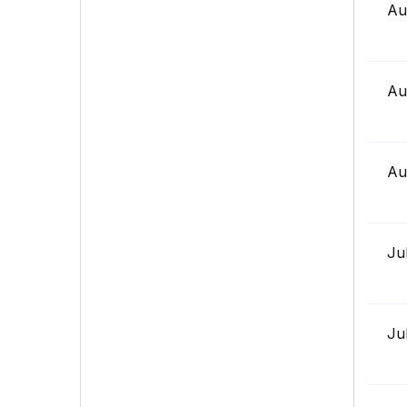
Au
Au
Au
Ju
Ju