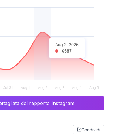
Aug 2, 2026
6587
ttagliata del rapporto Instagram
Condividi