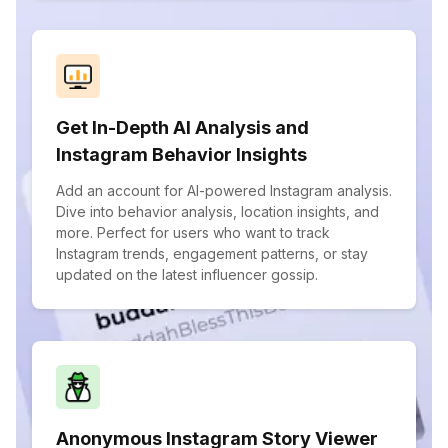
Get In-Depth AI Analysis and
Instagram Behavior Insights
Add an account for AI-powered Instagram analysis.
Dive into behavior analysis, location insights, and
more. Perfect for users who want to track
Instagram trends, engagement patterns, or stay
updated on the latest influencer gossip.
Anonymous Instagram Story Viewer