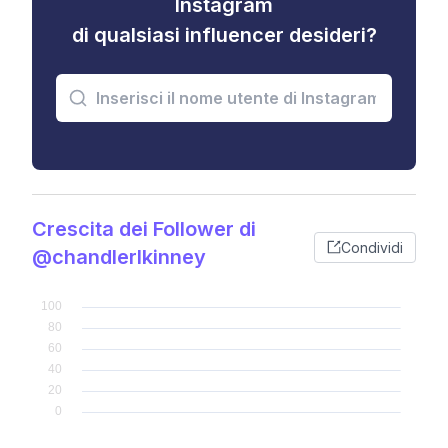
Instagram
di qualsiasi influencer desideri?
Crescita dei Follower di
Condividi
@chandlerlkinney