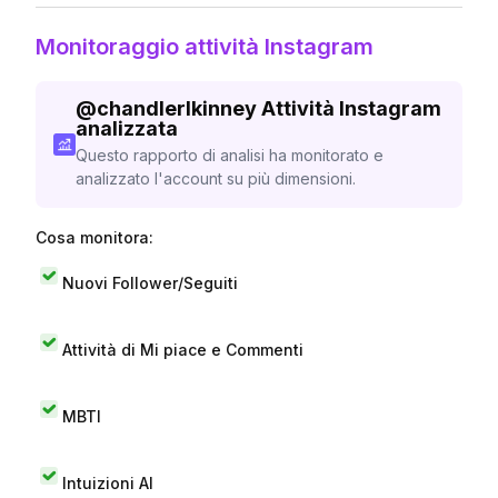
Monitoraggio attività Instagram
@
chandlerlkinney
Attività Instagram
analizzata
Questo rapporto di analisi ha monitorato e
analizzato l'account su più dimensioni.
Cosa monitora:
Nuovi Follower/Seguiti
Attività di Mi piace e Commenti
MBTI
Intuizioni AI