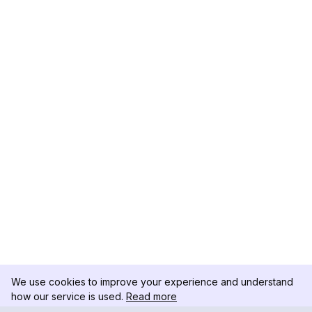
We use cookies to improve your experience and understand
how our service is used.
Read more