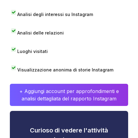
Analisi degli interessi su Instagram
Analisi delle relazioni
Luoghi visitati
Visualizzazione anonima di storie Instagram
+ Aggiungi account per approfondimenti e
analisi dettagliata del rapporto Instagram
Curioso di vedere l'attività