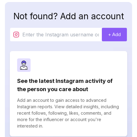
Not found? Add an account
+ Add
See the latest Instagram activity of
the person you care about
Add an account to gain access to advanced
Instagram reports. View detailed insights, including
recent follows, following, likes, comments, and
more for the influencer or account you're
interested in.