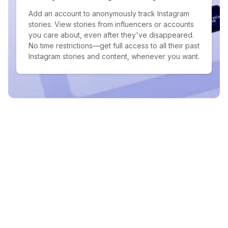
Add an account to anonymously track Instagram
stories. View stories from influencers or accounts
you care about, even after they've disappeared.
No time restrictions—get full access to all their past
Instagram stories and content, whenever you want.