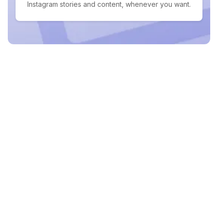
Instagram stories and content, whenever you want.