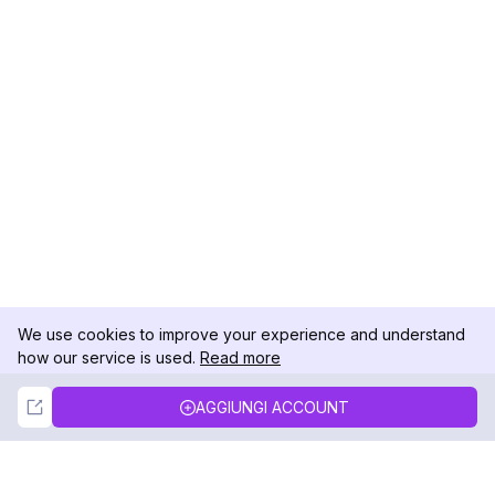
We use cookies to improve your experience and understand
how our service is used.
Read more
Not Now
Accept
AGGIUNGI ACCOUNT