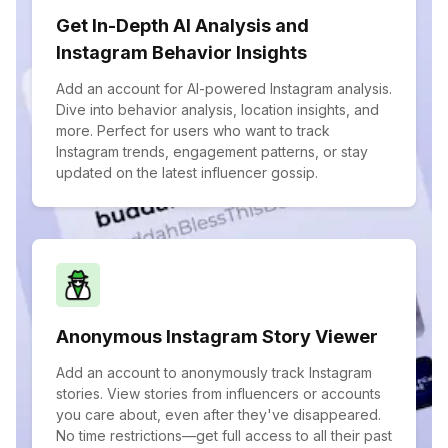
Get In-Depth AI Analysis and
Instagram Behavior Insights
Add an account for AI-powered Instagram analysis.
Dive into behavior analysis, location insights, and
more. Perfect for users who want to track
Instagram trends, engagement patterns, or stay
updated on the latest influencer gossip.
Anonymous Instagram Story Viewer
Add an account to anonymously track Instagram
stories. View stories from influencers or accounts
you care about, even after they've disappeared.
No time restrictions—get full access to all their past