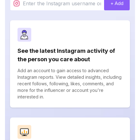
+ Add
See the latest Instagram activity of
the person you care about
Add an account to gain access to advanced
Instagram reports. View detailed insights, including
recent follows, following, likes, comments, and
more for the influencer or account you're
interested in.