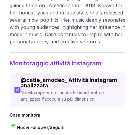
gained fame on "American Idol" 2018. Known for
her honest lyrics and unique style, she's released
several indie-pop hits. Her music deeply resonates
with young audiences, highlighting her influence in
modern music. Catie continues to inspire with her
personal journey and creative ventures.
Monitoraggio attività Instagram
@
catie_amodeo_
Attività Instagram
analizzata
Questo rapporto di analisi ha monitorato e
analizzato l'account su più dimensioni.
Cosa monitora:
Nuovi Follower/Seguiti