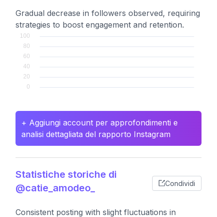
Gradual decrease in followers observed, requiring
strategies to boost engagement and retention.
+ Aggiungi account per approfondimenti e
analisi dettagliata del rapporto Instagram
Statistiche storiche di
Condividi
@catie_amodeo_
Consistent posting with slight fluctuations in