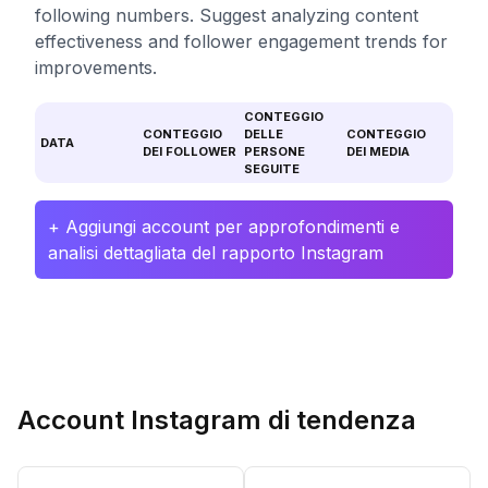
following numbers. Suggest analyzing content
effectiveness and follower engagement trends for
improvements.
CONTEGGIO
CONTEGGIO
DELLE
CONTEGGIO
DATA
DEI FOLLOWER
PERSONE
DEI MEDIA
SEGUITE
+ Aggiungi account per approfondimenti e
analisi dettagliata del rapporto Instagram
Account Instagram di tendenza