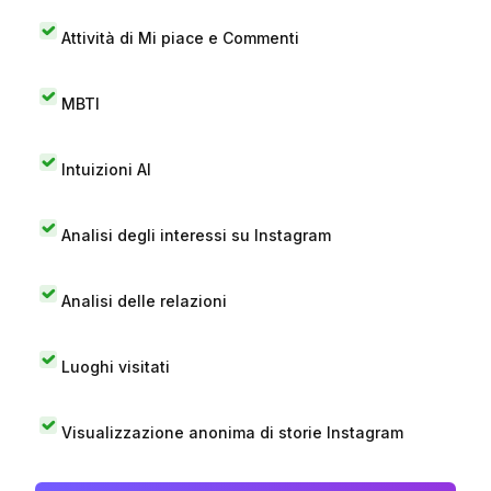
Attività di Mi piace e Commenti
MBTI
Intuizioni AI
Analisi degli interessi su Instagram
Analisi delle relazioni
Luoghi visitati
Visualizzazione anonima di storie Instagram