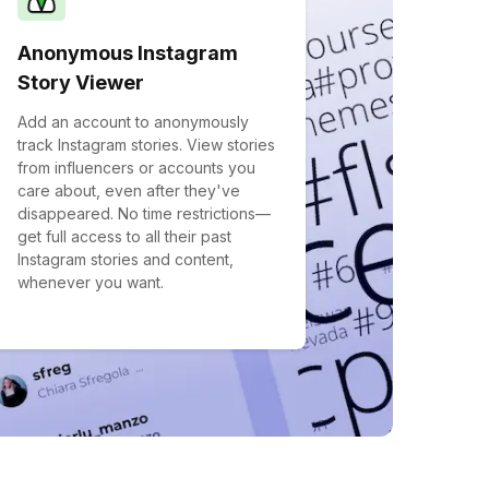
Anonymous Instagram
Story Viewer
Add an account to anonymously
track Instagram stories. View stories
from influencers or accounts you
care about, even after they've
disappeared. No time restrictions—
get full access to all their past
Instagram stories and content,
whenever you want.