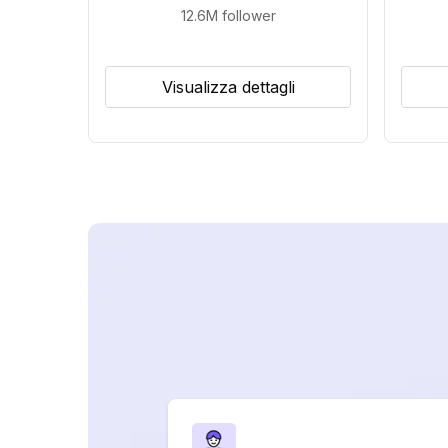
12.6M
follower
Visualizza dettagli