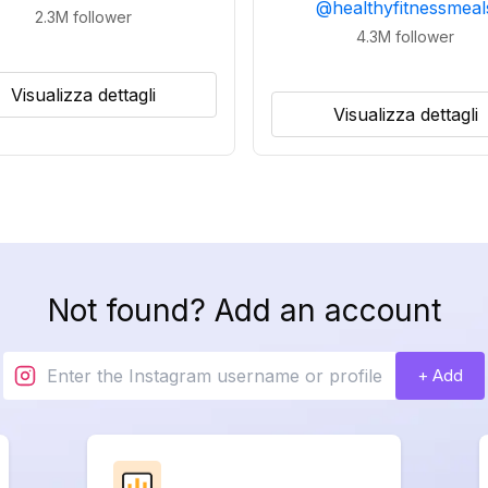
@
healthyfitnessmeal
2.3M
follower
4.3M
follower
Visualizza dettagli
Visualizza dettagli
Not found? Add an account
+ Add