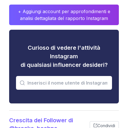
+ Aggiungi account per approfondimenti e
analisi dettagliata del rapporto Instagram
Curioso di vedere l'attività
Instagram
di qualsiasi influencer desideri?
Crescita dei Follower di
Condividi