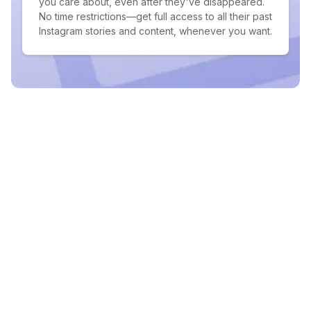
you care about, even after they've disappeared.
No time restrictions—get full access to all their past
Instagram stories and content, whenever you want.