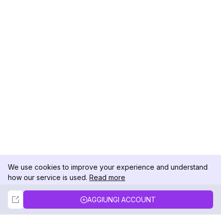
We use cookies to improve your experience and understand
how our service is used.
Read more
Not Now
Accept
AGGIUNGI ACCOUNT