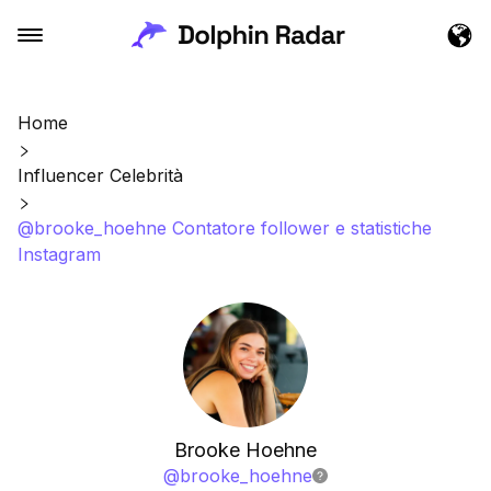
Home
Influencer Celebrità
@brooke_hoehne Contatore follower e statistiche
Instagram
Brooke Hoehne
@
brooke_hoehne