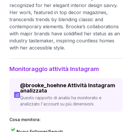
recognized for her elegant interior design savvy.
Her work, featured in top decor magazines,
transcends trends by blending classic and
contemporary elements. Brooke’s collaborations
with major brands have solidified her status as an
industry tastemaker, inspiring countless homes
with her accessible style.
Monitoraggio attività Instagram
@
brooke_hoehne
Attività Instagram
analizzata
Questo rapporto di analisi ha monitorato e
analizzato l'account su più dimensioni.
Cosa monitora:
Nuovi Follower/Seguiti