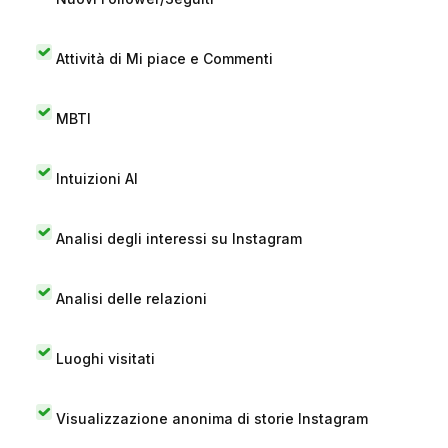
Attività di Mi piace e Commenti
MBTI
Intuizioni AI
Analisi degli interessi su Instagram
Analisi delle relazioni
Luoghi visitati
Visualizzazione anonima di storie Instagram