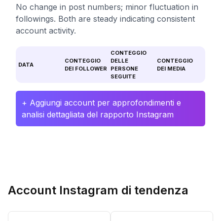
No change in post numbers; minor fluctuation in
followings. Both are steady indicating consistent
account activity.
CONTEGGIO
CONTEGGIO
DELLE
CONTEGGIO
DATA
DEI FOLLOWER
PERSONE
DEI MEDIA
SEGUITE
+ Aggiungi account per approfondimenti e
analisi dettagliata del rapporto Instagram
Account Instagram di tendenza