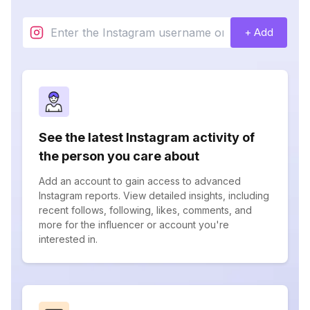
+ Add
See the latest Instagram activity of
the person you care about
Add an account to gain access to advanced
Instagram reports. View detailed insights, including
recent follows, following, likes, comments, and
more for the influencer or account you're
interested in.