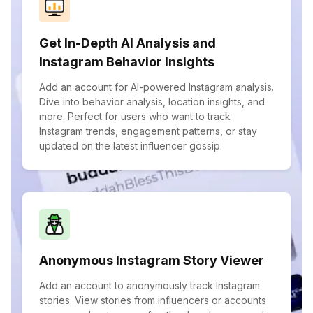
Get In-Depth AI Analysis and
Instagram Behavior Insights
Add an account for AI-powered Instagram analysis.
Dive into behavior analysis, location insights, and
more. Perfect for users who want to track
Instagram trends, engagement patterns, or stay
updated on the latest influencer gossip.
Anonymous Instagram Story Viewer
Add an account to anonymously track Instagram
stories. View stories from influencers or accounts