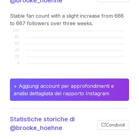
@brooke_hoehne
Stable fan count with a slight increase from 666
to 667 followers over three weeks.
+ Aggiungi account per approfondimenti e
analisi dettagliata del rapporto Instagram
Statistiche storiche di
Condividi
@brooke_hoehne