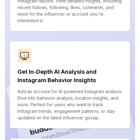
Instagram reports. View detailed insights, including
recent follows, following, likes, comments, and
more for the influencer or account you're
interested in.
Get In-Depth AI Analysis and
Instagram Behavior Insights
Add an account for AI-powered Instagram analysis.
Dive into behavior analysis, location insights, and
more. Perfect for users who want to track
Instagram trends, engagement patterns, or stay
updated on the latest influencer gossip.