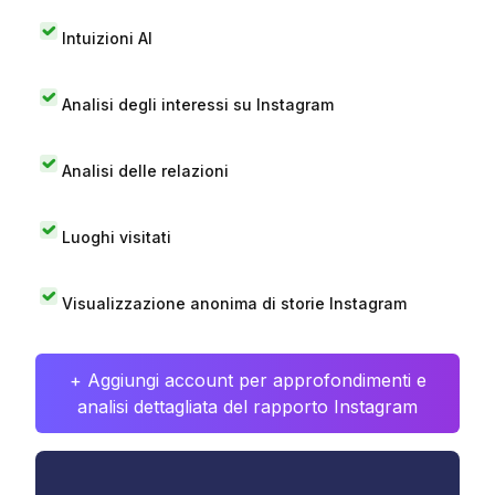
Intuizioni AI
Analisi degli interessi su Instagram
Analisi delle relazioni
Luoghi visitati
Visualizzazione anonima di storie Instagram
+ Aggiungi account per approfondimenti e
analisi dettagliata del rapporto Instagram