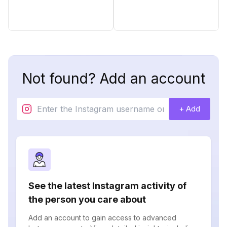
Not found? Add an account
+ Add
See the latest Instagram activity of
the person you care about
Add an account to gain access to advanced