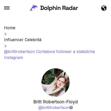
Home
Influencer Celebrità
@brittlrobertson Contatore follower e statistiche
Instagram
Britt Robertson-Floyd
@
brittlrobertson