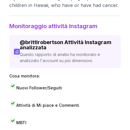
children in Hawaii, who have or have had cancer.
Monitoraggio attività Instagram
@
brittlrobertson
Attività Instagram
analizzata
Questo rapporto di analisi ha monitorato e
analizzato l'account su più dimensioni.
Cosa monitora:
Nuovi Follower/Seguiti
Attività di Mi piace e Commenti
MBTI