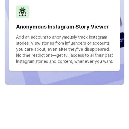
Anonymous Instagram Story Viewer
Add an account to anonymously track Instagram
stories. View stories from influencers or accounts
you care about, even after they've disappeared.
No time restrictions—get full access to all their past
Instagram stories and content, whenever you want.