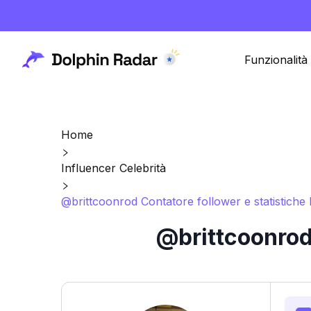
Funzionalità
Home
Influencer Celebrità
@brittcoonrod Contatore follower e statistiche
@brittcoonrod