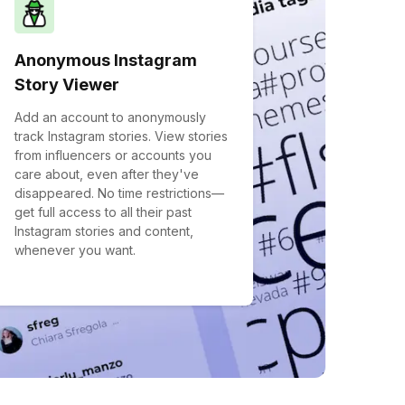
Anonymous Instagram
Story Viewer
Add an account to anonymously
track Instagram stories. View stories
from influencers or accounts you
care about, even after they've
disappeared. No time restrictions—
get full access to all their past
Instagram stories and content,
whenever you want.