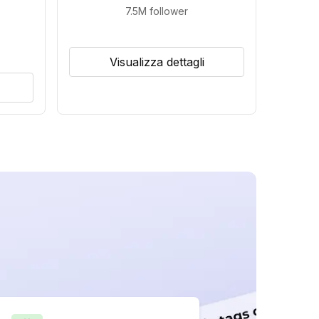
7.5M
follower
Visualizza dettagli