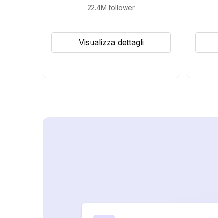
22.4M
follower
Visualizza dettagli