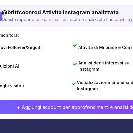
@
brittcoonrod
Attività Instagram analizzata
Questo rapporto di analisi ha monitorato e analizzato l'account su p
monitora:
ovi Follower/Seguiti
Attività di Mi piace e Com
Analisi degli interessi su
tuizioni AI
Instagram
Visualizzazione anonima di
oghi visitati
Instagram
+ Aggiungi account per approfondimenti e analisi de