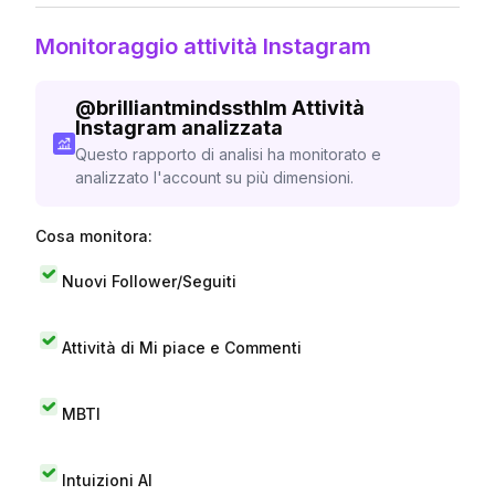
Monitoraggio attività Instagram
@
brilliantmindssthlm
Attività
Instagram analizzata
Questo rapporto di analisi ha monitorato e
analizzato l'account su più dimensioni.
Cosa monitora:
Nuovi Follower/Seguiti
Attività di Mi piace e Commenti
MBTI
Intuizioni AI