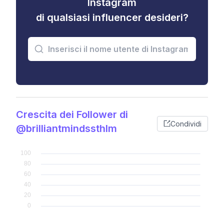
Instagram
di qualsiasi influencer desideri?
Crescita dei Follower di
Condividi
@brilliantmindssthlm