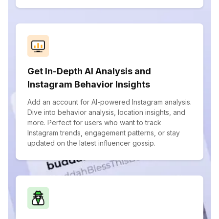
Get In-Depth AI Analysis and
Instagram Behavior Insights
Add an account for AI-powered Instagram analysis.
Dive into behavior analysis, location insights, and
more. Perfect for users who want to track
Instagram trends, engagement patterns, or stay
updated on the latest influencer gossip.