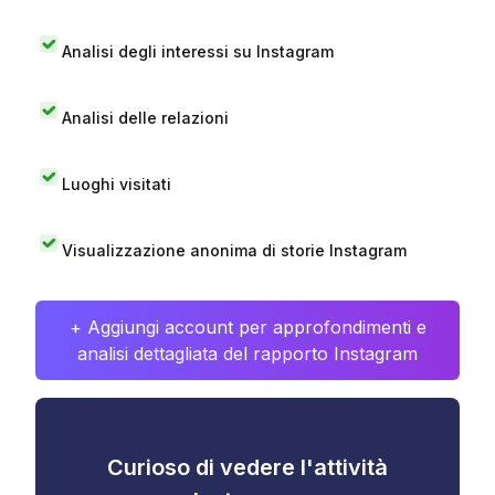
Analisi degli interessi su Instagram
Analisi delle relazioni
Luoghi visitati
Visualizzazione anonima di storie Instagram
+ Aggiungi account per approfondimenti e
analisi dettagliata del rapporto Instagram
Curioso di vedere l'attività