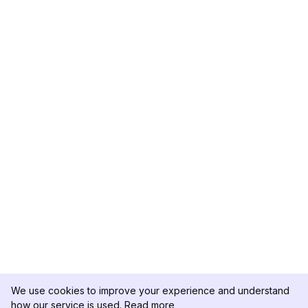
We use cookies to improve your experience and understand
how our service is used.
Read more