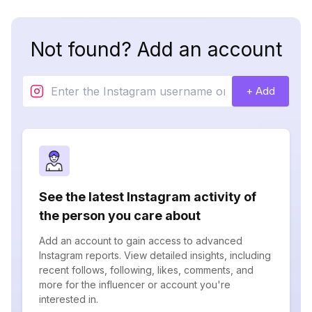
Not found? Add an account
+ Add
See the latest Instagram activity of
the person you care about
Add an account to gain access to advanced
Instagram reports. View detailed insights, including
recent follows, following, likes, comments, and
more for the influencer or account you're
interested in.