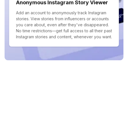
Anonymous Instagram Story Viewer
Add an account to anonymously track Instagram
stories. View stories from influencers or accounts
you care about, even after they've disappeared.
No time restrictions—get full access to all their past
Instagram stories and content, whenever you want.