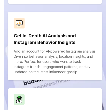
Get In-Depth AI Analysis and
Instagram Behavior Insights
Add an account for AI-powered Instagram analysis.
Dive into behavior analysis, location insights, and
more. Perfect for users who want to track
Instagram trends, engagement patterns, or stay
updated on the latest influencer gossip.