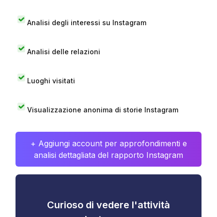
Analisi degli interessi su Instagram
Analisi delle relazioni
Luoghi visitati
Visualizzazione anonima di storie Instagram
+ Aggiungi account per approfondimenti e
analisi dettagliata del rapporto Instagram
Curioso di vedere l'attività