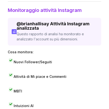
Monitoraggio attività Instagram
@
brianhallisay
Attività Instagram
analizzata
Questo rapporto di analisi ha monitorato e
analizzato l'account su più dimensioni.
Cosa monitora:
Nuovi Follower/Seguiti
Attività di Mi piace e Commenti
MBTI
Intuizioni AI