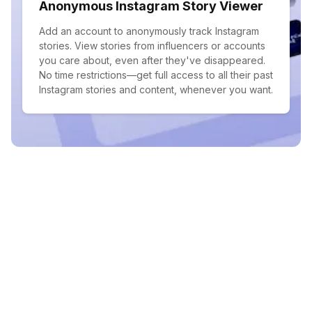
Anonymous Instagram Story Viewer
Add an account to anonymously track Instagram
stories. View stories from influencers or accounts
you care about, even after they've disappeared.
No time restrictions—get full access to all their past
Instagram stories and content, whenever you want.