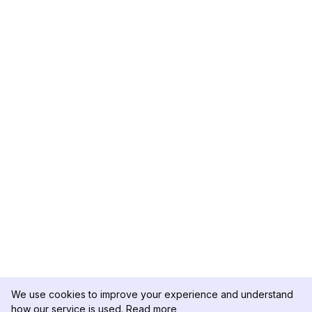
We use cookies to improve your experience and understand
how our service is used.
Read more