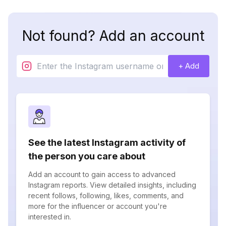
Not found? Add an account
+ Add
See the latest Instagram activity of
the person you care about
Add an account to gain access to advanced
Instagram reports. View detailed insights, including
recent follows, following, likes, comments, and
more for the influencer or account you're
interested in.