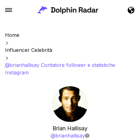
Home
Influencer Celebrità
@brianhallisay Contatore follower e statistiche
Instagram
Brian Hallisay
@
brianhallisay