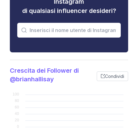
Instagram
di qualsiasi influencer desideri?
Crescita dei Follower di
Condividi
@brianhallisay